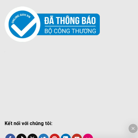
Kết nối với chúng tôi: