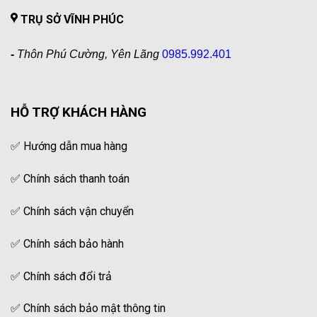
TRỤ SỞ VĨNH PHÚC
-
Thôn Phú Cường, Yên Lãng
0985.992.401
HỖ TRỢ KHÁCH HÀNG
✅
Hướng dẫn mua hàng
✅
Chính sách thanh toán
✅
Chính sách vận chuyển
✅
Chính sách bảo hành
✅
Chính sách đổi trả
✅
Chính sách bảo mật thông tin