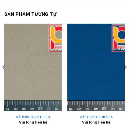
SẢN PHẨM TƯƠNG TỰ
Vải kaki 1872 PL 30
Vải 1872 Pl DKblue
Vui lòng liên hệ
Vui lòng liên hệ