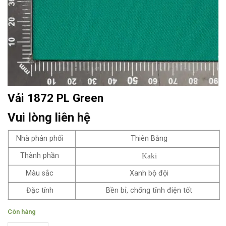
Vải 1872 PL Green
Vui lòng liên hệ
Nhà phân phối
Thiên Bằng
Thành phần
Kaki
Màu sắc
Xanh bộ đội
Đặc tính
Bền bỉ, chống tĩnh điện tốt
Còn hàng