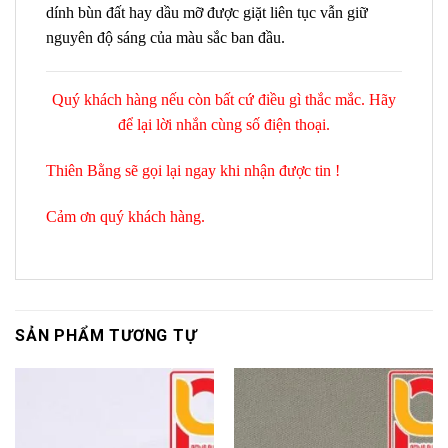
dính bùn đất hay dầu mỡ được giặt liên tục vẫn giữ
nguyên độ sáng của màu sắc ban đầu.
Quý khách hàng nếu còn bất cứ điều gì thắc mắc. Hãy
để lại lời nhắn cùng số điện thoại.
Thiên Bằng sẽ gọi lại ngay khi nhận được tin !
Cảm ơn quý khách hàng.
SẢN PHẨM TƯƠNG TỰ