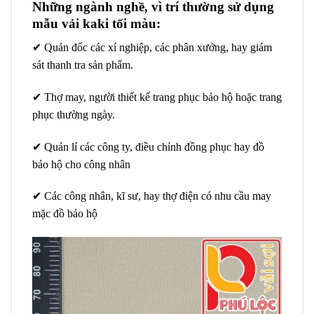
Những ngành nghề, vì trí thường sử dụng
mẫu vải kaki tối màu:
✔ Quản đốc các xí nghiệp, các phân xưởng, hay giám
sát thanh tra sản phẩm.
✔ Thợ may, người thiết kế trang phục bảo hộ hoặc trang
phục thường ngày.
✔ Quản lí các công ty, điều chỉnh đồng phục hay đồ
bảo hộ cho công nhân
✔ Các công nhân, kĩ sư, hay thợ điện có nhu cầu may
mặc đồ bảo hộ