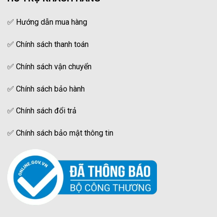
✅
Hướng dẫn mua hàng
✅
Chính sách thanh toán
✅
Chính sách vận chuyển
✅
Chính sách bảo hành
✅
Chính sách đổi trả
✅
Chính sách bảo mật thông tin