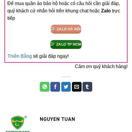
Để mua quần áo bảo hộ hoặc có câu hỏi cần giải đáp,
quý khách cứ nhắn hỏi trên khung chat hoặc
Zalo
trực
tiếp
ZALO HÀ NỘI
ZALO TP HCM
Thiên Bằng
sẽ giải đáp ngay!
Cảm ơn quý khách hàng!
NGUYEN TUAN