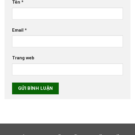
Tên
*
Email
*
Trang web