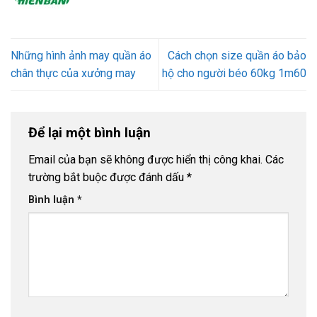
Những hình ảnh may quần áo
Cách chọn size quần áo bảo
chân thực của xưởng may
hộ cho người béo 60kg 1m60
Để lại một bình luận
Email của bạn sẽ không được hiển thị công khai.
Các
trường bắt buộc được đánh dấu
*
Bình luận
*