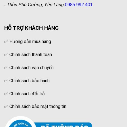
-
Thôn Phú Cường, Yên Lãng
0985.992.401
HỖ TRỢ KHÁCH HÀNG
✅
Hướng dẫn mua hàng
✅
Chính sách thanh toán
✅
Chính sách vận chuyển
✅
Chính sách bảo hành
✅
Chính sách đổi trả
✅
Chính sách bảo mật thông tin