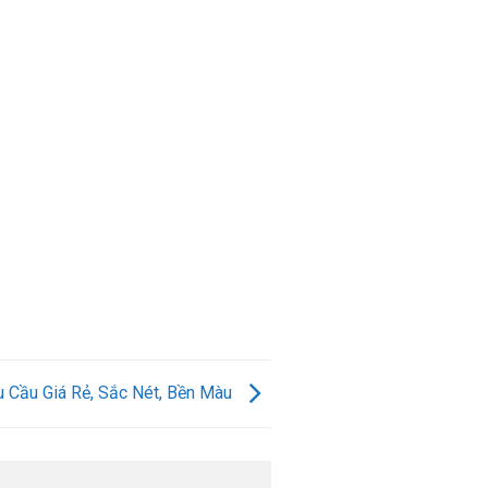
 Cầu Giá Rẻ, Sắc Nét, Bền Màu