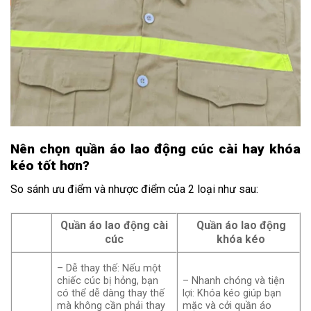
Nên chọn quần áo lao động cúc cài hay khóa
kéo tốt hơn?
So sánh ưu điểm và nhược điểm của 2 loại như sau:
Quần áo lao động cài
Quần áo lao động
cúc
khóa kéo
– Dễ thay thế: Nếu một
chiếc cúc bị hỏng, bạn
– Nhanh chóng và tiện
có thể dễ dàng thay thế
lợi: Khóa kéo giúp bạn
mà không cần phải thay
mặc và cởi quần áo