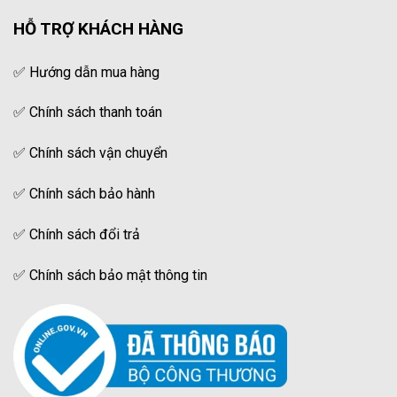
HỖ TRỢ KHÁCH HÀNG
✅
Hướng dẫn mua hàng
✅
Chính sách thanh toán
✅
Chính sách vận chuyển
✅
Chính sách bảo hành
✅
Chính sách đổi trả
✅
Chính sách bảo mật thông tin