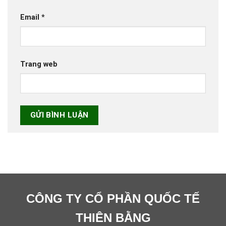
Email
*
Trang web
CÔNG TY CỔ PHẦN QUỐC TẾ
THIÊN BẰNG