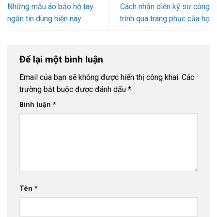
Những mẫu áo bảo hộ tay
Cách nhận diện kỹ sư công
ngắn tin dùng hiện nay
trình qua trang phục của họ
Để lại một bình luận
Email của bạn sẽ không được hiển thị công khai.
Các
trường bắt buộc được đánh dấu
*
Bình luận
*
Tên
*