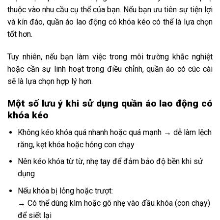
thuộc vào nhu cầu cụ thể của bạn. Nếu bạn ưu tiên sự tiện lợi
và kín đáo, quần áo lao động có khóa kéo có thể là lựa chọn
tốt hơn.
Tuy nhiên, nếu bạn làm việc trong môi trường khắc nghiệt
hoặc cần sự linh hoạt trong điều chỉnh, quần áo có cúc cài
sẽ là lựa chọn hợp lý hơn.
Một số lưu ý khi sử dụng quần áo lao động có
khóa kéo
Không kéo khóa quá nhanh hoặc quá mạnh → dễ làm lệch
răng, kẹt khóa hoặc hỏng con chạy
Nên kéo khóa từ từ, nhẹ tay để đảm bảo độ bền khi sử
dụng
Nếu khóa bị lỏng hoặc trượt:
→ Có thể dùng kìm hoặc gõ nhẹ vào đầu khóa (con chạy)
để siết lại