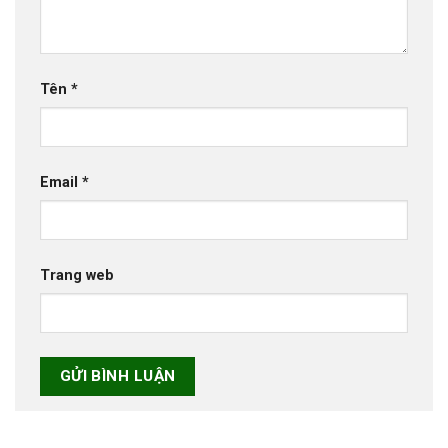
Tên
*
Email
*
Trang web