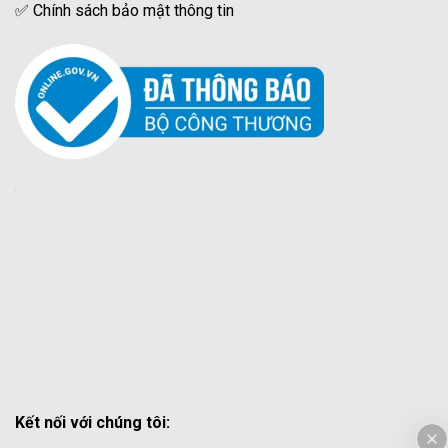
✅
Chính sách bảo mật thông tin
Kết nối với chúng tôi: