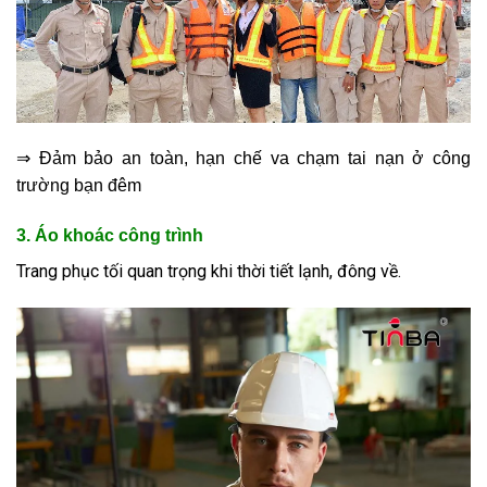
⇒ Đảm bảo an toàn, hạn chế va chạm tai nạn ở công
trường bạn đêm
3. Áo khoác công trình
Trang phục tối quan trọng khi thời tiết lạnh, đông về.