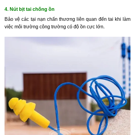
4. Nút bịt tai chống ồn
Bảo vệ các tại nạn chấn thương liên quan đến tai khi làm
việc môi trường công trường có độ ồn cực lớn.