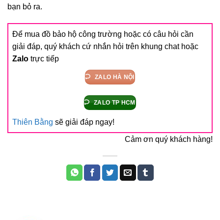
bạn bỏ ra.
Để mua đồ bảo hộ công trường hoặc có câu hỏi cần
giải đáp, quý khách cứ nhắn hỏi trên khung chat hoặc
Zalo
trực tiếp
ZALO HÀ NỘI
ZALO TP HCM
Thiên Bằng
sẽ giải đáp ngay!
Cảm ơn quý khách hàng!