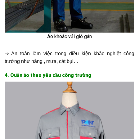
Áo khoác vải gió gân
⇒ An toàn làm việc trong điều kiện khắc nghiệt công
trường như nắng , mưa, cát bụi…
4. Quần áo theo yêu cầu công trường