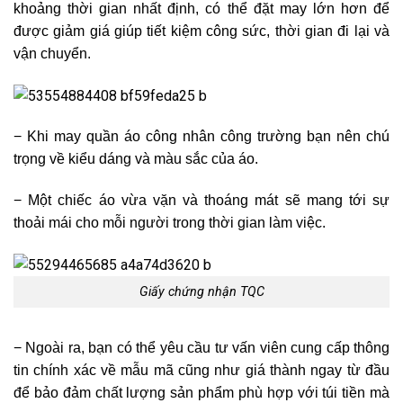
khoảng thời gian nhất định, có thể đặt may lớn hơn để
được giảm giá giúp tiết kiệm công sức, thời gian đi lại và
vận chuyển.
− Khi may quần áo công nhân công trường bạn nên chú
trọng về kiểu dáng và màu sắc của áo.
− Một chiếc áo vừa vặn và thoáng mát sẽ mang tới sự
thoải mái cho mỗi người trong thời gian làm việc.
Giấy chứng nhận TQC
− Ngoài ra, bạn có thể yêu cầu tư vấn viên cung cấp thông
tin chính xác về mẫu mã cũng như giá thành ngay từ đầu
để bảo đảm chất lượng sản phẩm phù hợp với túi tiền mà