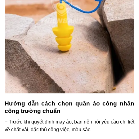
Hướng dẫn cách chọn quần áo công nhân
công trường chuẩn
− Trước khi quyết định may áo, bạn nên nói yêu cầu chi tiết
về chất vải, đặc thù công việc, màu sắc.