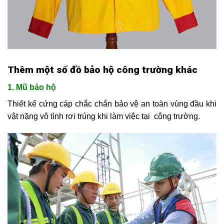
Thêm một số đồ bảo hộ công trường khác
1. Mũ bảo hộ
Thiết kế cứng cáp chắc chắn bảo vệ an toàn vùng đầu khi
vật nặng vô tình rơi trúng khi làm việc tại công trường.