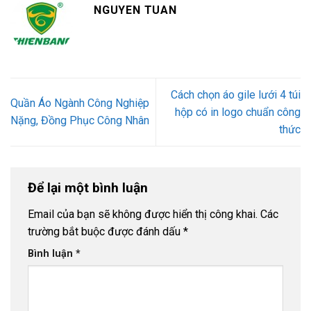
NGUYEN TUAN
Cách chọn áo gile lưới 4 túi
Quần Áo Ngành Công Nghiệp
hộp có in logo chuẩn công
Nặng, Đồng Phục Công Nhân
thức
Để lại một bình luận
Email của bạn sẽ không được hiển thị công khai.
Các
trường bắt buộc được đánh dấu
*
Bình luận
*