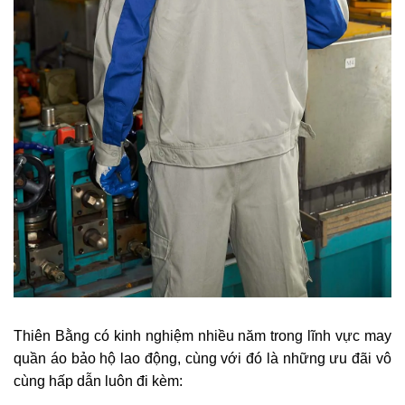
Thiên Bằng có kinh nghiệm nhiều năm trong lĩnh vực may
quần áo bảo hộ lao động, cùng với đó là những ưu đãi vô
cùng hấp dẫn luôn đi kèm: