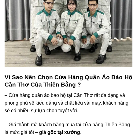
Vì Sao Nên Chọn Cửa Hàng Quần Áo Bảo Hộ
Cần Thơ Của Thiên Bằng ?
– Cửa hàng quần áo bảo hộ tại Cần Thơ rất đa dạng và
phong phú về kiểu dáng và chất liệu vải may, khách hàng
sẽ có nhiều sự lựa chọn tuyệt vời.
– Giá thành mà khách hàng mua tại cửa hàng Thiên Bằng
là mức giá tốt –
giá gốc tại xưởng
.