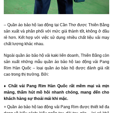
– Quần áo bảo hộ lao động tại Cần Thơ được Thiên Bằng
sản xuất và phân phối với mức giá thành tốt, không ở đâu
rẻ hơn. Kết hợp với việc sử dụng nhiều chất liệu vải may
chất lượng khác nhau.
Ngoài quần áo bảo hộ vải kaki liên doanh, Thiên Bằng còn
sản xuất những mẫu quần áo bảo hộ lao động vải Pang
Rim Hàn Quốc – loại quần áo bảo hộ được đánh giá rất
cao trong thị trường. Bởi:
♦
Chất vải Pang Rim Hàn Quốc rất mềm mại và mịn
màng, thấm hút mồ hôi nhanh chóng, mang đến cho
khách hàng sự thoải mái khi mặc.
+ Quần áo bảo hộ lao động vải Pang Rim được thiết kế đa