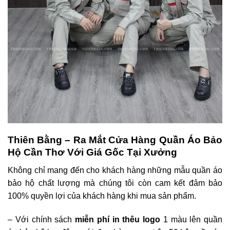
Thiên Bằng – Ra Mắt Cửa Hàng Quần Áo Bảo
Hộ Cần Thơ Với Giá Gốc Tại Xưởng
Không chỉ mang đến cho khách hàng những mẫu quần áo
bảo hộ chất lượng mà chúng tôi còn cam kết đảm bảo
100% quyền lợi của khách hàng khi mua sản phẩm.
– Với chính sách
miễn phí in thêu logo
1 màu lên quần