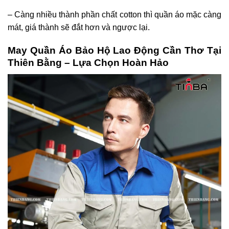
– Càng nhiều thành phần chất cotton thì quần áo mặc càng
mát, giá thành sẽ đắt hơn và ngược lại.
May Quần Áo Bảo Hộ Lao Động Cần Thơ Tại
Thiên Bằng – Lựa Chọn Hoàn Hảo