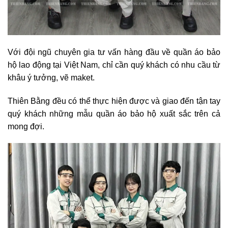
Với đội ngũ chuyên gia tư vấn hàng đầu về quần áo bảo
hộ lao động tại Việt Nam, chỉ cần quý khách có nhu cầu từ
khâu ý tưởng, vẽ maket.
Thiên Bằng đều có thể thực hiện được và giao đến tận tay
quý khách những mẫu quần áo bảo hộ xuất sắc trên cả
mong đợi.