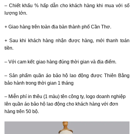
– Chiết khấu % hấp dẫn cho khách hàng khi mua với số
lượng lớn.
+ Giao hàng trên toàn địa bàn thành phố Cần Thơ.
+ Sau khi khách hàng nhận được hàng, mới thanh toán
tiền.
– Với cam kết: giao hàng đúng thời gian và địa điểm.
– Sản phẩm quần áo bảo hộ lao động được Thiên Bằng
bảo hành trong thời gian 1 tháng
– Miễn phí in thêu (1 màu) tên công ty, logo doanh nghiệp
lên quần áo bảo hộ lao động cho khách hàng với đơn
hàng trên 50 bộ.