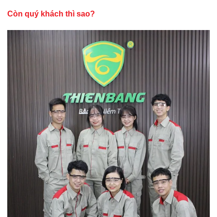
Còn quý khách thì sao?