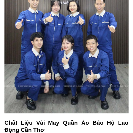
Chất Liệu Vải May Quần Áo Bảo Hộ Lao
Động Cần Thơ