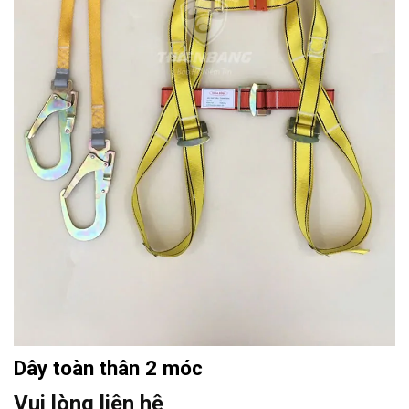
Dây toàn thân 2 móc
Vui lòng liên hệ