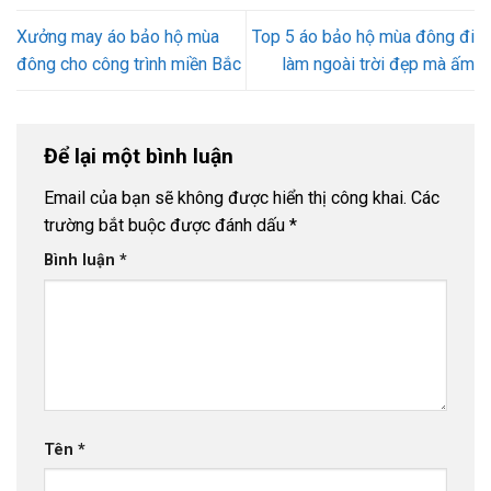
Xưởng may áo bảo hộ mùa
Top 5 áo bảo hộ mùa đông đi
đông cho công trình miền Bắc
làm ngoài trời đẹp mà ấm
Để lại một bình luận
Email của bạn sẽ không được hiển thị công khai.
Các
trường bắt buộc được đánh dấu
*
Bình luận
*
Tên
*