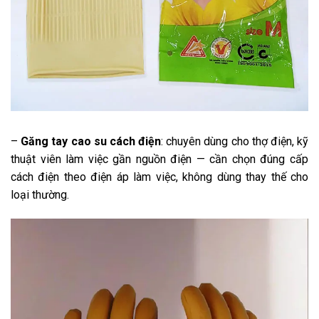
–
Găng tay cao su cách điện
: chuyên dùng cho thợ điện, kỹ
thuật viên làm việc gần nguồn điện — cần chọn đúng cấp
cách điện theo điện áp làm việc, không dùng thay thế cho
loại thường.