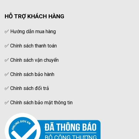
HỖ TRỢ KHÁCH HÀNG
✅
Hướng dẫn mua hàng
✅
Chính sách thanh toán
✅
Chính sách vận chuyển
✅
Chính sách bảo hành
✅
Chính sách đổi trả
✅
Chính sách bảo mật thông tin