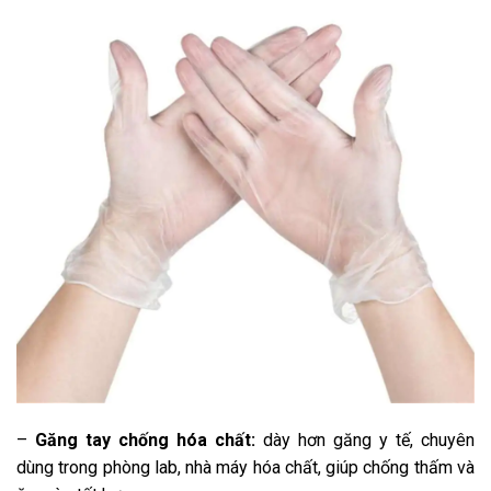
–
Găng tay chống hóa chất:
dày hơn găng y tế, chuyên
dùng trong phòng lab, nhà máy hóa chất, giúp chống thấm và