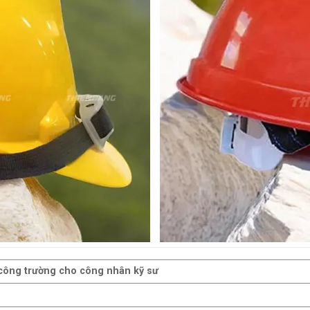
công trường cho công nhân kỹ sư