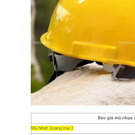
Báo giá mũ nhựa 
Mũ Nhật Quang loại 2