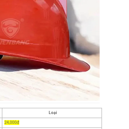
Loại
24,000đ