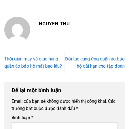
NGUYEN THU
Thời gian may và giao hàng
Đối tác cung ứng quần áo bảo
quần áo bảo hộ mất bao lâu?
hộ dài hạn cho tập đoàn
Để lại một bình luận
Email của bạn sẽ không được hiển thị công khai.
Các
trường bắt buộc được đánh dấu
*
Bình luận
*