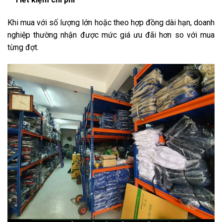
Khi mua với số lượng lớn hoặc theo hợp đồng dài hạn, doanh
nghiệp thường nhận được mức giá ưu đãi hơn so với mua
từng đợt.