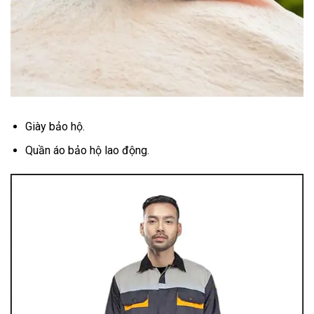
Giày bảo hộ.
Quần áo bảo hộ lao động.