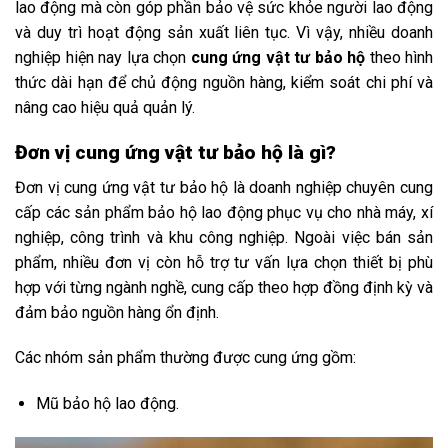
lao động mà còn góp phần bảo vệ sức khỏe người lao động
và duy trì hoạt động sản xuất liên tục. Vì vậy, nhiều doanh
nghiệp hiện nay lựa chọn
cung ứng vật tư bảo hộ
theo hình
thức dài hạn để chủ động nguồn hàng, kiểm soát chi phí và
nâng cao hiệu quả quản lý.
Đơn vị cung ứng vật tư bảo hộ là gì?
Đơn vị cung ứng vật tư bảo hộ là doanh nghiệp chuyên cung
cấp các sản phẩm bảo hộ lao động phục vụ cho nhà máy, xí
nghiệp, công trình và khu công nghiệp. Ngoài việc bán sản
phẩm, nhiều đơn vị còn hỗ trợ tư vấn lựa chọn thiết bị phù
hợp với từng ngành nghề, cung cấp theo hợp đồng định kỳ và
đảm bảo nguồn hàng ổn định.
Các nhóm sản phẩm thường được cung ứng gồm:
Mũ bảo hộ lao động.