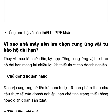
Ủng bảo hộ và các thiết bị PPE khác.
Vì sao nhà máy nên lựa chọn cung ứng vật tư
bảo hộ dài hạn?
Thay vì mua lẻ nhiều lần, ký hợp đồng cung ứng vật tư bảo
hộ dài hạn mang lại nhiều lợi ích thiết thực cho doanh nghiệp.
– Chủ động nguồn hàng
Đơn vị cung ứng sẽ lên kế hoạch dự trữ sản phẩm theo nhu
cầu thực tế của doanh nghiệp, hạn chế tình trạng thiếu hàng
hoặc gián đoạn sản xuất.
– Tiết kiệm chi phí