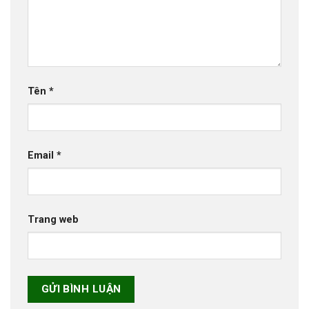
Tên
*
Email
*
Trang web