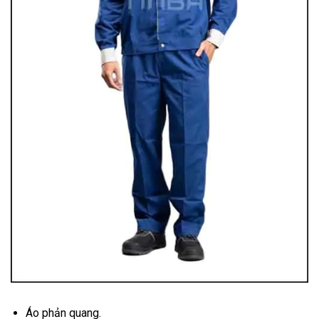
Áo phản quang.