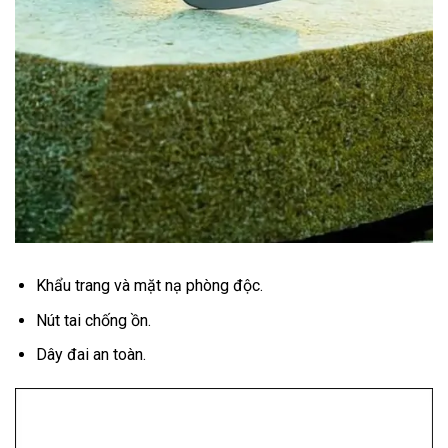
Khẩu trang và mặt nạ phòng độc.
Nút tai chống ồn.
Dây đai an toàn.