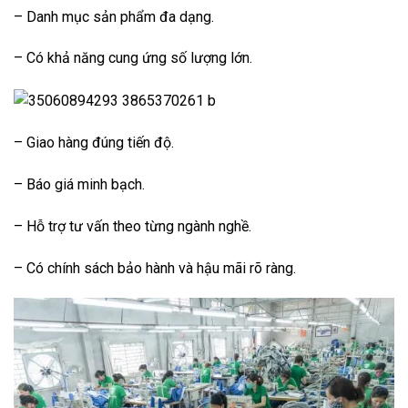
– Danh mục sản phẩm đa dạng.
– Có khả năng cung ứng số lượng lớn.
– Giao hàng đúng tiến độ.
– Báo giá minh bạch.
– Hỗ trợ tư vấn theo từng ngành nghề.
– Có chính sách bảo hành và hậu mãi rõ ràng.