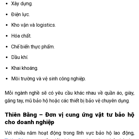
Xây dựng.
Điện lực.
Kho vận và logistics.
Hóa chất.
Chế biến thực phẩm.
Dầu khí.
Khai khoáng.
Môi trường và vệ sinh công nghiệp.
Mỗi ngành nghề sẽ có yêu cầu khác nhau về quần áo, giày,
găng tay, mũ bảo hộ hoặc các thiết bị bảo vệ chuyên dụng.
Thiên Bằng – Đơn vị cung ứng vật tư bảo hộ
cho doanh nghiệp
Với nhiều năm hoạt động trong lĩnh vực bảo hộ lao động,