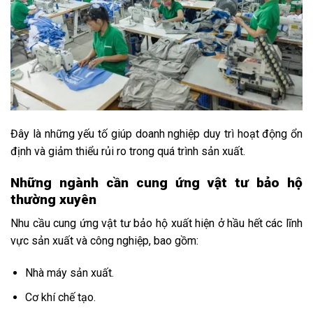
Đây là những yếu tố giúp doanh nghiệp duy trì hoạt động ổn
định và giảm thiểu rủi ro trong quá trình sản xuất.
Những ngành cần cung ứng vật tư bảo hộ
thường xuyên
Nhu cầu cung ứng vật tư bảo hộ xuất hiện ở hầu hết các lĩnh
vực sản xuất và công nghiệp, bao gồm:
Nhà máy sản xuất.
Cơ khí chế tạo.