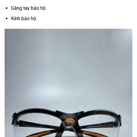
Găng tay bảo hộ.
Kính bảo hộ.