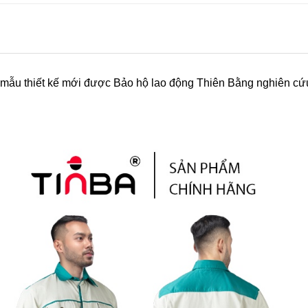
 mẫu thiết kế mới được Bảo hộ lao động Thiên Bằng nghiên cứu