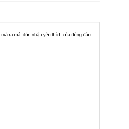
 và ra mắt đón nhận yêu thích của đông đảo