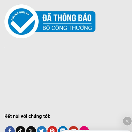
Kết nối với chúng tôi: