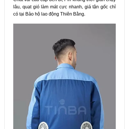
lâu, quạt gió làm mát cực nhanh, giá tận gốc chỉ
có tại Bảo hộ lao động Thiên Bằng.