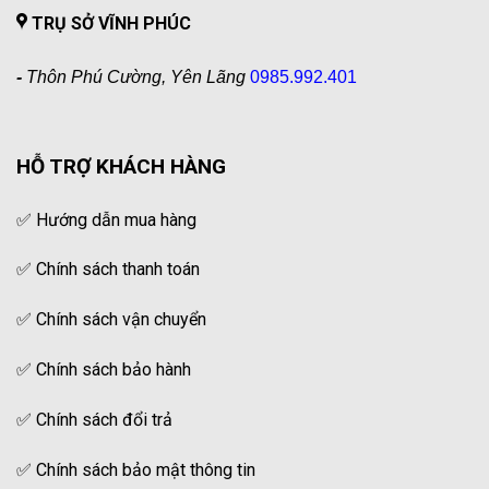
TRỤ SỞ VĨNH PHÚC
-
Thôn Phú Cường, Yên Lãng
0985.992.401
HỖ TRỢ KHÁCH HÀNG
✅
Hướng dẫn mua hàng
✅
Chính sách thanh toán
✅
Chính sách vận chuyển
✅
Chính sách bảo hành
✅
Chính sách đổi trả
✅
Chính sách bảo mật thông tin