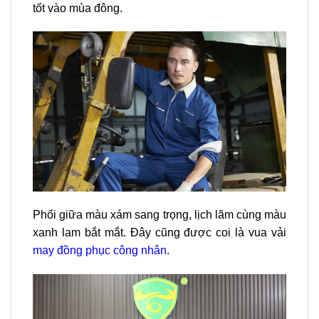
tốt vào mùa đông.
Phối giữa màu xám sang trọng, lịch lãm cùng màu
xanh lam bắt mắt. Đây cũng được coi là vua vải
may đồng phục công nhân
.