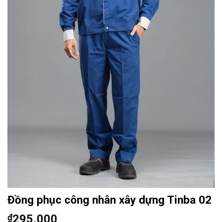
Đồng phục công nhân xây dựng Tinba 02
₫
295,000