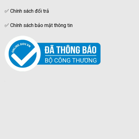
✅
Chính sách đổi trả
✅
Chính sách bảo mật thông tin