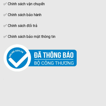
✅
Chính sách vận chuyển
✅
Chính sách bảo hành
✅
Chính sách đổi trả
✅
Chính sách bảo mật thông tin