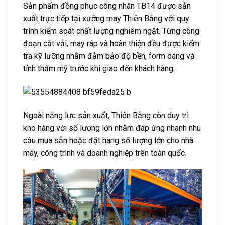
Sản phẩm đồng phục công nhân TB14 được sản
xuất trực tiếp tại xưởng may Thiên Bằng với quy
trình kiểm soát chất lượng nghiêm ngặt. Từng công
đoạn cắt vải, may ráp và hoàn thiện đều được kiểm
tra kỹ lưỡng nhằm đảm bảo độ bền, form dáng và
tính thẩm mỹ trước khi giao đến khách hàng.
Ngoài năng lực sản xuất, Thiên Bằng còn duy trì
kho hàng với số lượng lớn nhằm đáp ứng nhanh nhu
cầu mua sẵn hoặc đặt hàng số lượng lớn cho nhà
máy, công trình và doanh nghiệp trên toàn quốc.