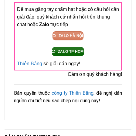
Để mua găng tay chấm hạt hoặc có câu hỏi cần
giải đáp, quý khách cứ nhắn hỏi trên khung
chat hoặc
Zalo
trực tiếp
ZALO HÀ NỘI
ZALO TP HCM
Thiên Bằng
sẽ giải đáp ngay!
Cảm ơn quý khách hàng!
Bản quyền thuộc
công ty Thiên Bằng
, đề nghị dẫn
nguồn chi tiết nếu sao chép nội dung này!