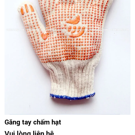
Găng tay chấm hạt
Vui lòng liên hệ