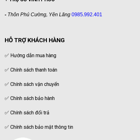
-
Thôn Phú Cường, Yên Lãng
0985.992.401
HỖ TRỢ KHÁCH HÀNG
✅
Hướng dẫn mua hàng
✅
Chính sách thanh toán
✅
Chính sách vận chuyển
✅
Chính sách bảo hành
✅
Chính sách đổi trả
✅
Chính sách bảo mật thông tin