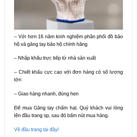
–
Với hơn 16 năm kinh nghiệm phân phối đồ bảo
hộ và găng tay bảo hộ chính hãng
– Nhập khẩu trực tiếp từ nhà sản xuất
– Chiết khấu cực cao với đơn hàng có số lượng
lớn
– Giao hàng nhanh, đúng hẹn
Để mua Găng tay chấm hạt. Quý khách vui lòng
lên đầu trang sp, sau đó bấm nút mua hàng.
Về đầu trang tại đây!