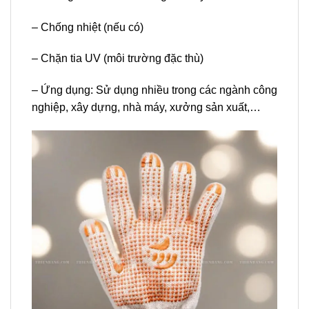
– Chống nhiệt (nếu có)
– Chặn tia UV (môi trường đặc thù)
– Ứng dụng:
Sử dụng nhiều trong các ngành công
nghiệp, xây dựng, nhà máy, xưởng sản xuất,…