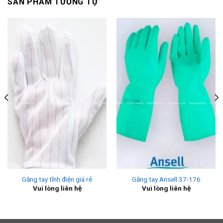
SẢN PHẨM TƯƠNG TỰ
Găng tay tĩnh điện giá rẻ
Găng tay Ansell 37-176
Vui lòng liên hệ
Vui lòng liên hệ