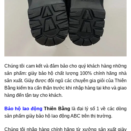
Chúng tôi cam kết và đảm bảo cho quý khách hàng những
sản phẩm: giày bảo hộ chất lượng 100% chính hãng nhà
sản xuất.
Giày được đội ngũ các chuyên gia giỏi của Thiên
Bằng kiểm tra cẩn thận trước khi nhập hàng tại kho và giao
hàng đến tận tay cho khách.
Bảo hộ lao động
Thiên Bằng
là đại lý số 1 về các dòng
sản phẩm giày bảo hộ lao động ABC trên thị trường.
Chúng tôi nhập hàng chính hãng từ xưởng sản xuất giày