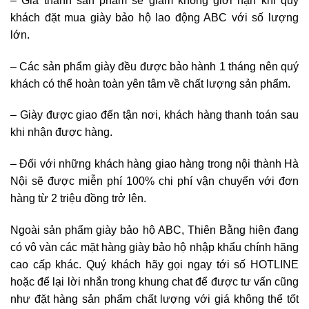
– Giá thành sản phẩm sẽ giảm không giới hạn khi quý
khách đặt mua giày bảo hộ lao động ABC với số lượng
lớn.
– Các sản phẩm giày đều được bảo hành 1 tháng nên quý
khách có thể hoàn toàn yên tâm về chất lượng sản phẩm.
– Giày được giao đến tận nơi, khách hàng thanh toán sau
khi nhận được hàng.
– Đối với những khách hàng giao hàng trong nội thành Hà
Nội sẽ được miễn phí 100% chi phí vận chuyển với đơn
hàng từ 2 triệu đồng trở lên.
Ngoài sản phẩm giày bảo hộ ABC, Thiên Bằng hiện đang
có vô vàn các mặt hàng giày bảo hộ nhập khẩu chính hãng
cao cấp khác. Quý khách hãy gọi ngay tới số HOTLINE
hoặc để lại lời nhắn trong khung chat để được tư vấn cũng
như đặt hàng sản phẩm chất lượng với giá không thể tốt