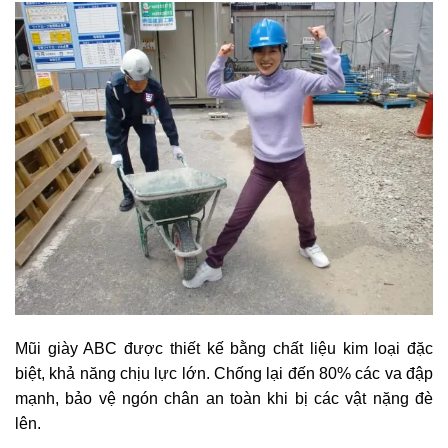
Mũi giày ABC được thiết kế bằng chất liệu kim loại đặc
biệt, khả năng chịu lực lớn. Chống lại đến 80% các va đập
mạnh, bảo vệ ngón chân an toàn khi bị các vật nặng đè
lên.