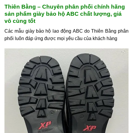
Thiên Bằng – Chuyên phân phối chính hãng
sản phẩm giày bảo hộ ABC chất lượng, giá
vô cùng tốt
Các mẫu giày bảo hộ lao động ABC do Thiên Bằng phân
phối luôn đáp ứng được mọi yêu cầu của khách hàng