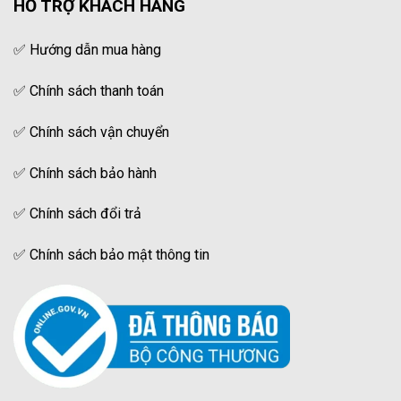
HỖ TRỢ KHÁCH HÀNG
✅
Hướng dẫn mua hàng
✅
Chính sách thanh toán
✅
Chính sách vận chuyển
✅
Chính sách bảo hành
✅
Chính sách đổi trả
✅
Chính sách bảo mật thông tin