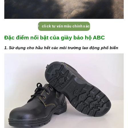
click tư vấn mẫu chính xác
Đặc điểm nổi bật của giày bảo hộ ABC
1. Sử dụng cho hầu hết các môi trường lao động phổ biến