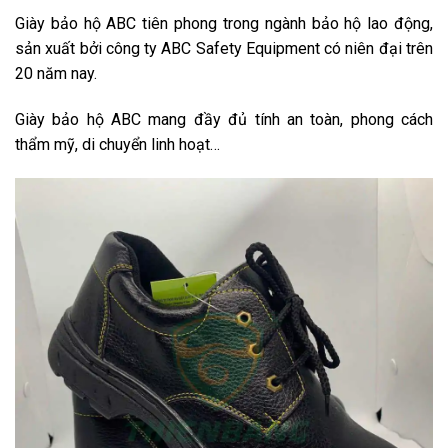
Giày bảo hộ ABC tiên phong trong ngành bảo hộ lao động,
sản xuất bởi công ty ABC Safety Equipment có niên đại trên
20 năm nay.
Giày bảo hộ ABC mang đầy đủ tính an toàn, phong cách
thẩm mỹ, di chuyển linh hoạt…