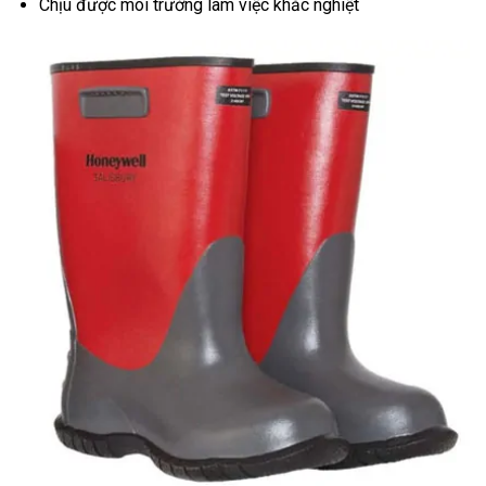
Chịu được môi trường làm việc khắc nghiệt