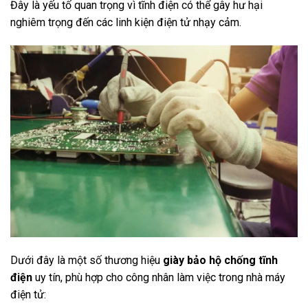
Đây là yếu tố quan trọng vì tĩnh điện có thể gây hư hại
nghiêm trọng đến các linh kiện điện tử nhạy cảm.
Dưới đây là một số thương hiệu
giày bảo hộ chống tĩnh
điện
uy tín, phù hợp cho công nhân làm việc trong nhà máy
điện tử: