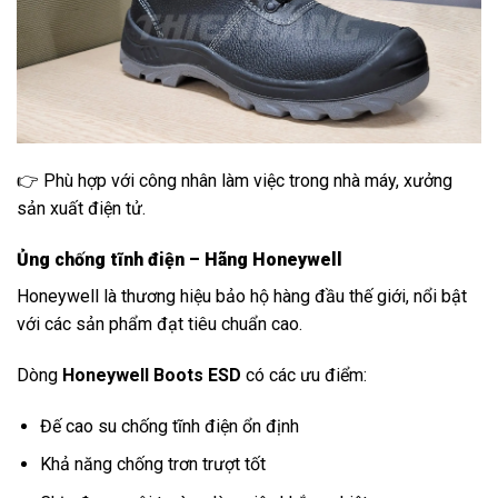
👉 Phù hợp với công nhân làm việc trong nhà máy, xưởng
sản xuất điện tử.
Ủng chống tĩnh điện – Hãng Honeywell
Honeywell là thương hiệu bảo hộ hàng đầu thế giới, nổi bật
với các sản phẩm đạt tiêu chuẩn cao.
Dòng
Honeywell Boots ESD
có các ưu điểm:
Đế cao su chống tĩnh điện ổn định
Khả năng chống trơn trượt tốt