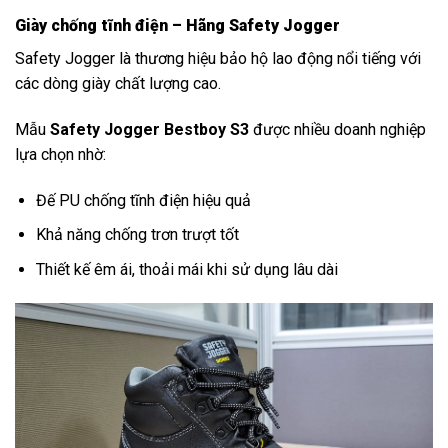
Giày chống tĩnh điện – Hãng Safety Jogger
Safety Jogger là thương hiệu bảo hộ lao động nổi tiếng với
các dòng giày chất lượng cao.
Mẫu
Safety Jogger Bestboy S3
được nhiều doanh nghiệp
lựa chọn nhờ:
Đế PU chống tĩnh điện hiệu quả
Khả năng chống trơn trượt tốt
Thiết kế êm ái, thoải mái khi sử dụng lâu dài