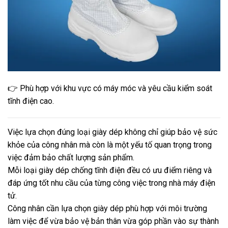
👉 Phù hợp với khu vực có máy móc và yêu cầu kiểm soát
tĩnh điện cao.
Việc lựa chọn đúng loại giày dép không chỉ giúp bảo vệ sức
khỏe của công nhân mà còn là một yếu tố quan trọng trong
việc đảm bảo chất lượng sản phẩm.
Mỗi loại giày dép chống tĩnh điện đều có ưu điểm riêng và
đáp ứng tốt nhu cầu của từng công việc trong nhà máy điện
tử.
Công nhân cần lựa chọn giày dép phù hợp với môi trường
làm việc để vừa bảo vệ bản thân vừa góp phần vào sự thành