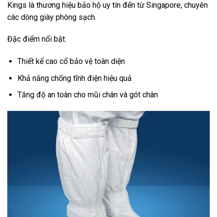
Kings là thương hiệu bảo hộ uy tín đến từ Singapore, chuyên
các dòng giày phòng sạch.
Đặc điểm nổi bật:
Thiết kế cao cổ bảo vệ toàn diện
Khả năng chống tĩnh điện hiệu quả
Tăng độ an toàn cho mũi chân và gót chân