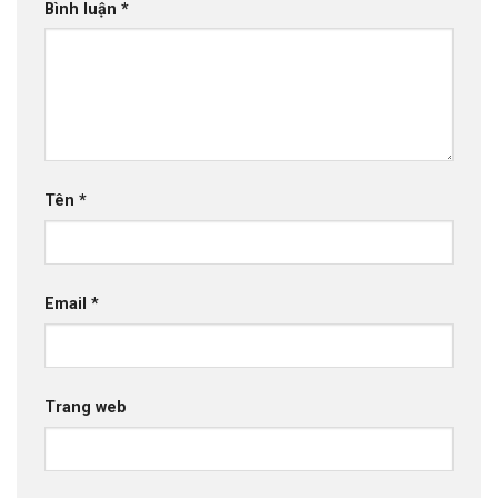
Bình luận
*
Tên
*
Email
*
Trang web