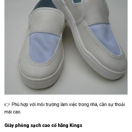
👉 Phù hợp với môi trường làm việc trong nhà, cần sự thoải
mái cao.
Giày phòng sạch cao cổ hãng Kings