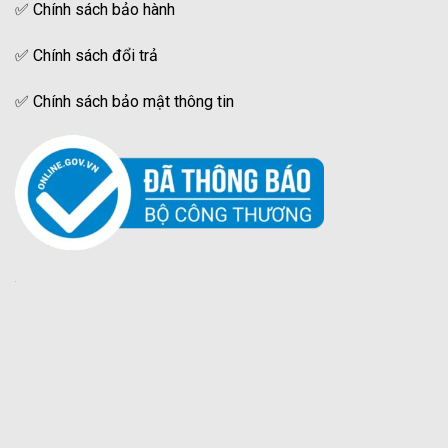
✅
Chính sách bảo hành
✅
Chính sách đổi trả
✅
Chính sách bảo mật thông tin