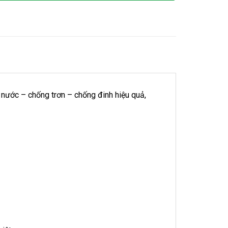
 nước – chống trơn – chống đinh hiệu quả,