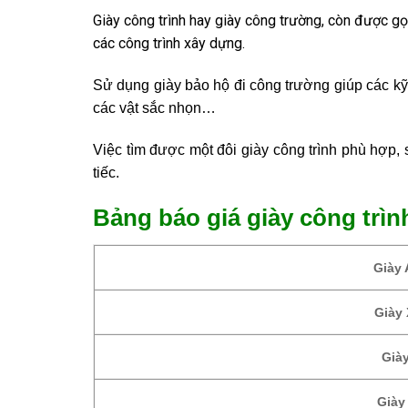
Giày công trình hay giày công trường, còn được gọi
các công trình xây dựng.
Sử dụng giày bảo hộ đi công trường giúp các kỹ
các vật sắc nhọn…
Việc tìm được một đôi giày công trình phù hợp,
tiếc.
Bảng báo giá giày công trìn
Giày 
Giày 
Già
Giày