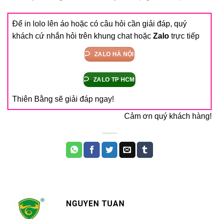
Để in lolo lên áo hoặc có câu hỏi cần giải đáp, quý
khách cứ nhắn hỏi trên khung chat hoặc
Zalo
trực tiếp
ZALO HÀ NỘI
ZALO TP HCM
Thiên Bằng sẽ giải đáp ngay!
Cảm ơn quý khách hàng!
NGUYEN TUAN