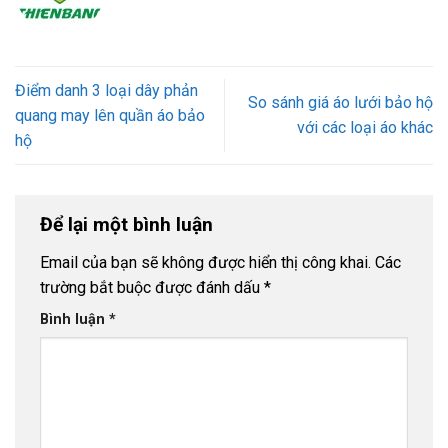
Điểm danh 3 loại dây phản
So sánh giá áo lưới bảo hộ
quang may lên quần áo bảo
với các loại áo khác
hộ
Để lại một bình luận
Email của bạn sẽ không được hiển thị công khai.
Các
trường bắt buộc được đánh dấu
*
Bình luận
*