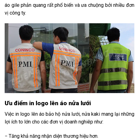
áo gile phản quang rất phổ biến và ưa chuộng bởi nhiều đơn
vị công ty.
Ưu điểm in logo lên áo nửa lưới
Việc in logo lên áo bảo hộ nửa lưới, nửa kaki mang lại những
lợi ích to lớn cho các đơn vị doanh nghiêp như:
− Tăng khả năng nhận diện thương hiệu hơn.