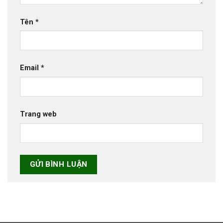
Tên
*
Email
*
Trang web