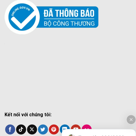
Kết nối với chúng tôi: