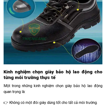
Kinh nghiệm chọn giày bảo hộ lao động cho
từng môi trường thực tế
Một trong những kinh nghiệm chọn giày bảo hộ lao động
quan trọng là:
👉 Không có một đôi giày dùng tốt cho tất cả môi trường.