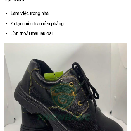
Làm việc trong nhà
Đi lại nhiều trên nền phẳng
Cần thoải mái lâu dài