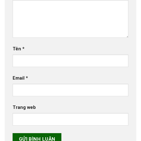
Tên
*
Email
*
Trang web