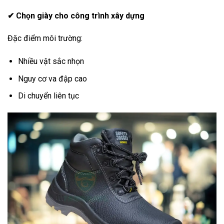
✔ Chọn giày cho công trình xây dựng
Đặc điểm môi trường:
Nhiều vật sắc nhọn
Nguy cơ va đập cao
Di chuyển liên tục