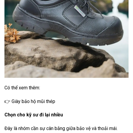
Có thể xem thêm:
👉 Giày bảo hộ mũi thép
Chọn cho kỹ sư đi lại nhiều
Đây là nhóm cần sự cân bằng giữa bảo vệ và thoải mái.