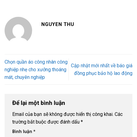
NGUYEN THU
Chọn quần áo công nhân công
Cập nhật mới nhất về báo giá
nghiệp nhẹ cho xưởng thoáng
đồng phục bảo hộ lao động
mát, chuyên nghiệp
Để lại một bình luận
Email của bạn sẽ không được hiển thị công khai.
Các
trường bắt buộc được đánh dấu
*
Bình luận
*