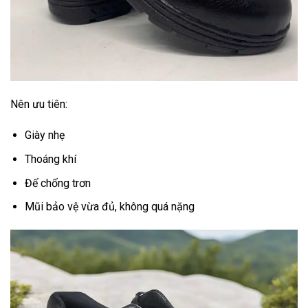
Nên ưu tiên:
Giày nhẹ
Thoáng khí
Đế chống trơn
Mũi bảo vệ vừa đủ, không quá nặng