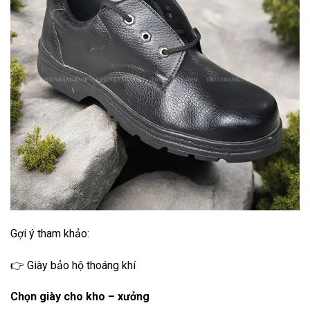
Gợi ý tham khảo:
👉 Giày bảo hộ thoáng khí
Chọn giày cho kho – xưởng