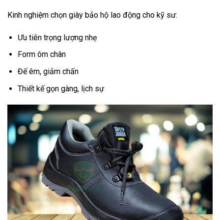
Kinh nghiệm chọn giày bảo hộ lao động cho kỹ sư:
Ưu tiên trọng lượng nhẹ
Form ôm chân
Đế êm, giảm chấn
Thiết kế gọn gàng, lịch sự