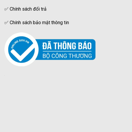
✅
Chính sách đổi trả
✅
Chính sách bảo mật thông tin