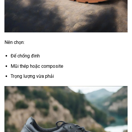
Nên chọn:
Đế chống đinh
Mũi thép hoặc composite
Trọng lượng vừa phải