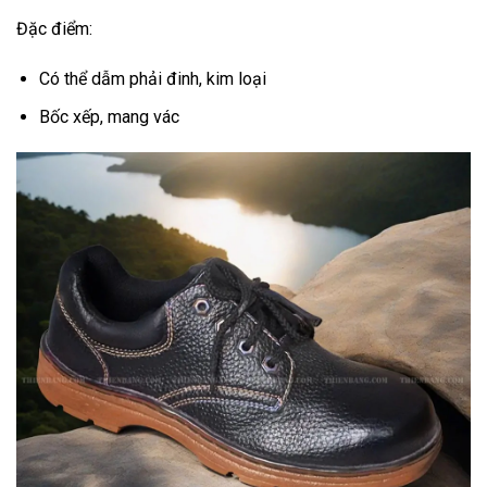
Đặc điểm:
Có thể dẫm phải đinh, kim loại
Bốc xếp, mang vác