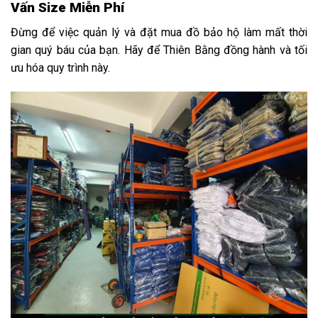
Vấn Size Miễn Phí
Đừng để việc quản lý và đặt mua đồ bảo hộ làm mất thời
gian quý báu của bạn. Hãy để Thiên Bằng đồng hành và tối
ưu hóa quy trình này.