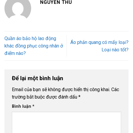
NGUYEN THU
Quần áo bảo hộ lao động
Áo phản quang có mấy loại?
khác đồng phục công nhân ở
Loại nào tốt?
điểm nào?
Để lại một bình luận
Email của bạn sẽ không được hiển thị công khai.
Các
trường bắt buộc được đánh dấu
*
Bình luận
*