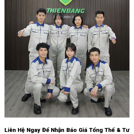
Liên Hệ Ngay Để Nhận Báo Giá Tổng Thể & Tư