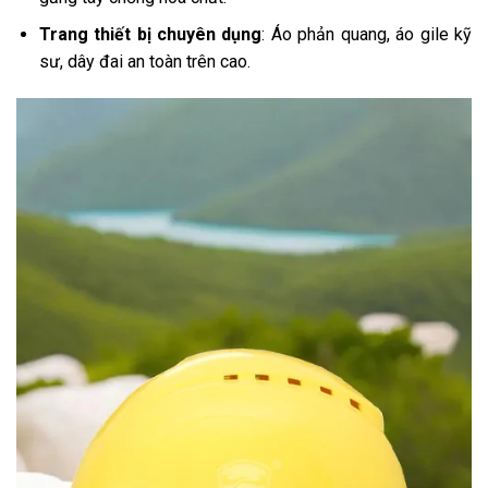
Trang thiết bị chuyên dụng
: Áo phản quang, áo gile kỹ
sư, dây đai an toàn trên cao.