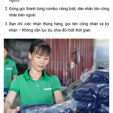
người.
Đóng gói thành từng combo riêng biệt, dán nhãn tên công
nhân bên ngoài.
Bạn chỉ việc nhận thùng hàng, gọi tên công nhân và ký
nhận – Không cần lục lọi, chia đồ mất thời gian.