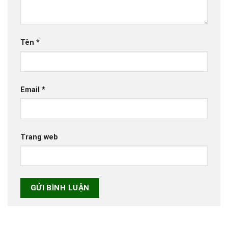
Tên
*
Email
*
Trang web