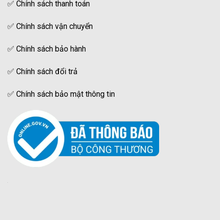
✅
Chính sách thanh toán
✅
Chính sách vận chuyển
✅
Chính sách bảo hành
✅
Chính sách đổi trả
✅
Chính sách bảo mật thông tin