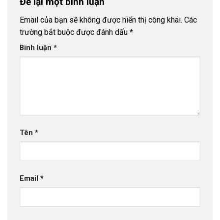
Để lại một bình luận
Email của bạn sẽ không được hiển thị công khai.
Các
trường bắt buộc được đánh dấu
*
Bình luận
*
Tên
*
Email
*