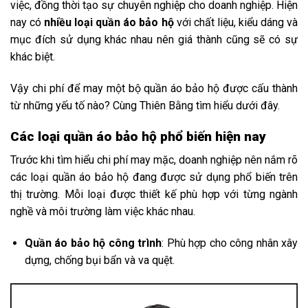
việc, đồng thời tạo sự chuyên nghiệp cho doanh nghiệp. Hiện
nay có
nhiều loại quần áo bảo hộ
với chất liệu, kiểu dáng và
mục đích sử dụng khác nhau nên giá thành cũng sẽ có sự
khác biệt.
Vậy chi phí để may một bộ quần áo bảo hộ được cấu thành
từ những yếu tố nào? Cùng Thiên Bằng tìm hiểu dưới đây.
Các loại quần áo bảo hộ phổ biến hiện nay
Trước khi tìm hiểu chi phí may mặc, doanh nghiệp nên nắm rõ
các loại quần áo bảo hộ đang được sử dụng phổ biến trên
thị trường. Mỗi loại được thiết kế phù hợp với từng ngành
nghề và môi trường làm việc khác nhau.
Quần áo bảo hộ công trình
: Phù hợp cho công nhân xây
dựng, chống bụi bẩn và va quệt.