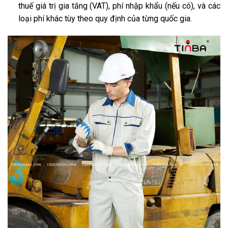
thuế giá trị gia tăng (VAT), phí nhập khẩu (nếu có), và các
loại phí khác tùy theo quy định của từng quốc gia.