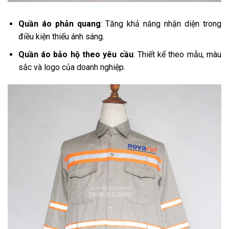
Quần áo phản quang
: Tăng khả năng nhận diện trong
điều kiện thiếu ánh sáng.
Quần áo bảo hộ theo yêu cầu
: Thiết kế theo mẫu, màu
sắc và logo của doanh nghiệp.