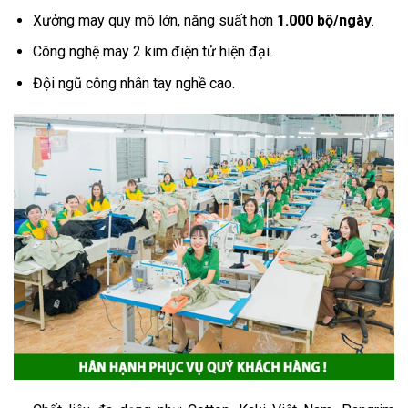
Xưởng may quy mô lớn, năng suất hơn
1.000 bộ/ngày
.
Công nghệ may 2 kim điện tử hiện đại.
Đội ngũ công nhân tay nghề cao.