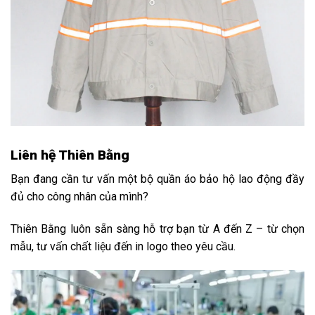
Liên hệ Thiên Bằng
Bạn đang cần tư vấn một bộ quần áo bảo hộ lao động đầy
đủ cho công nhân của mình?
Thiên Bằng luôn sẵn sàng hỗ trợ bạn từ A đến Z – từ chọn
mẫu, tư vấn chất liệu đến in logo theo yêu cầu.