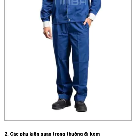
2. Các phụ kiện quan trọng thường đi kèm