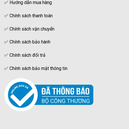
✅
Hướng dẫn mua hàng
✅
Chính sách thanh toán
✅
Chính sách vận chuyển
✅
Chính sách bảo hành
✅
Chính sách đổi trả
✅
Chính sách bảo mật thông tin