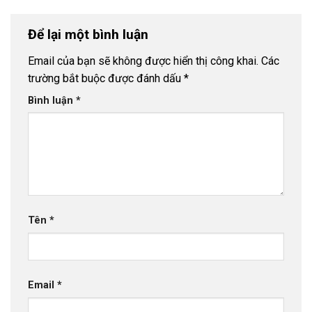
Để lại một bình luận
Email của bạn sẽ không được hiển thị công khai.
Các
trường bắt buộc được đánh dấu
*
Bình luận
*
Tên
*
Email
*