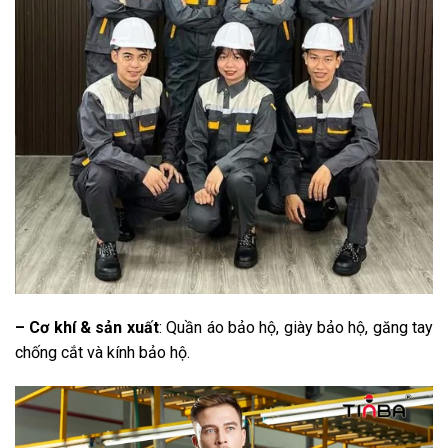
– Cơ khí & sản xuất
: Quần áo bảo hộ, giày bảo hộ, găng tay
chống cắt và kính bảo hộ.