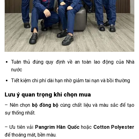
Tuân thủ đúng quy định về an toàn lao động của Nhà
nước
Tiết kiệm chi phí dài hạn nhờ giảm tai nạn và bồi thường
Lưu ý quan trọng khi chọn mua
– Nên chọn
bộ đồng bộ
cùng chất liệu và màu sắc để tạo
sự thống nhất.
– Ưu tiên vải
Pangrim Hàn Quốc
hoặc
Cotton Polyester
để thoáng mát, bền màu.