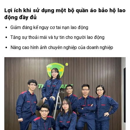
Lợi ích khi sử dụng một bộ quần áo bảo hộ lao
động đầy đủ
Giảm đáng kể nguy cơ tai nạn lao động
Tăng sự thoải mái và tự tin cho người lao động
Nâng cao hình ảnh chuyên nghiệp của doanh nghiệp