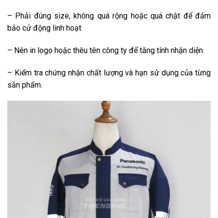
– Phải đúng size, không quá rộng hoặc quá chật để đảm
bảo cử động linh hoạt.
– Nên in logo hoặc thêu tên công ty để tăng tính nhận diện.
– Kiểm tra chứng nhận chất lượng và hạn sử dụng của từng
sản phẩm.