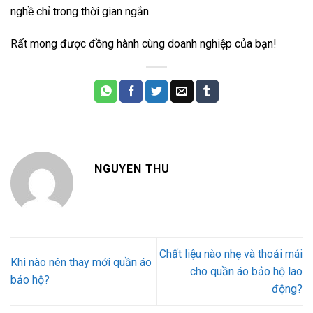
nghề chỉ trong thời gian ngắn.
Rất mong được đồng hành cùng doanh nghiệp của bạn!
NGUYEN THU
Chất liệu nào nhẹ và thoải mái
Khi nào nên thay mới quần áo
cho quần áo bảo hộ lao
bảo hộ?
động?