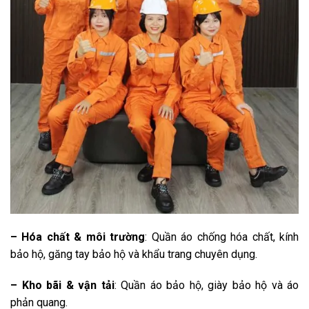
– Hóa chất & môi trường
: Quần áo chống hóa chất, kính
bảo hộ, găng tay bảo hộ và khẩu trang chuyên dụng.
– Kho bãi & vận tải
: Quần áo bảo hộ, giày bảo hộ và áo
phản quang.