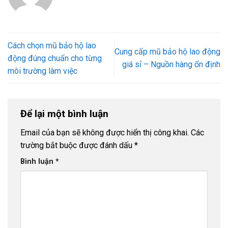
Cách chọn mũ bảo hộ lao
Cung cấp mũ bảo hộ lao động
động đúng chuẩn cho từng
giá sỉ – Nguồn hàng ổn định
môi trường làm việc
Để lại một bình luận
Email của bạn sẽ không được hiển thị công khai.
Các
trường bắt buộc được đánh dấu
*
Bình luận
*