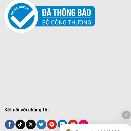
Kết nối với chúng tôi: