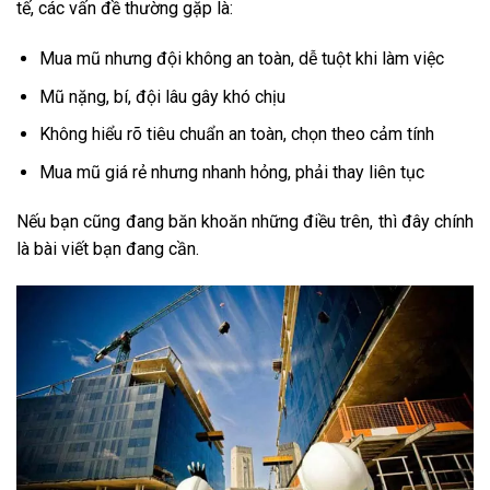
tế, các vấn đề thường gặp là:
Mua mũ nhưng đội không an toàn, dễ tuột khi làm việc
Mũ nặng, bí, đội lâu gây khó chịu
Không hiểu rõ tiêu chuẩn an toàn, chọn theo cảm tính
Mua mũ giá rẻ nhưng nhanh hỏng, phải thay liên tục
Nếu bạn cũng đang băn khoăn những điều trên, thì đây chính
là bài viết bạn đang cần.