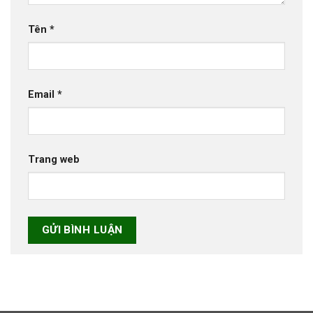
Tên
*
Email
*
Trang web