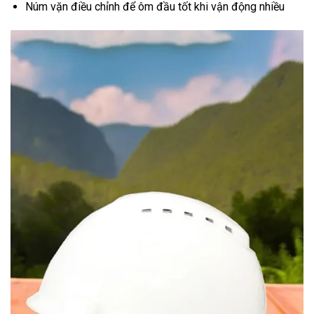
Núm vặn điều chỉnh để ôm đầu tốt khi vận động nhiều