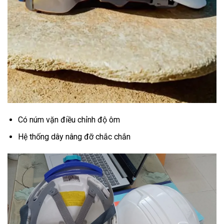
Có núm vặn điều chỉnh độ ôm
Hệ thống dây nâng đỡ chắc chắn