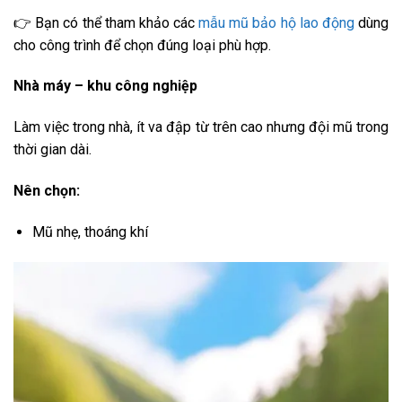
👉 Bạn có thể tham khảo các
mẫu mũ bảo hộ lao động
dùng
cho công trình để chọn đúng loại phù hợp.
Nhà máy – khu công nghiệp
Làm việc trong nhà, ít va đập từ trên cao nhưng đội mũ trong
thời gian dài.
Nên chọn:
Mũ nhẹ, thoáng khí