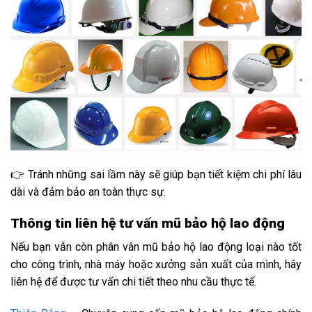
👉 Tránh những sai lầm này sẽ giúp bạn tiết kiệm chi phí lâu
dài và đảm bảo an toàn thực sự.
Thông tin liên hệ tư vấn mũ bảo hộ lao động
Nếu bạn vẫn còn phân vân mũ bảo hộ lao động loại nào tốt
cho công trình, nhà máy hoặc xưởng sản xuất của mình, hãy
liên hệ để được tư vấn chi tiết theo nhu cầu thực tế.