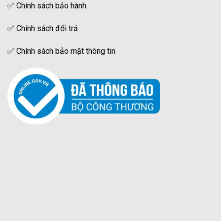
✅
Chính sách bảo hành
✅
Chính sách đổi trả
✅
Chính sách bảo mật thông tin