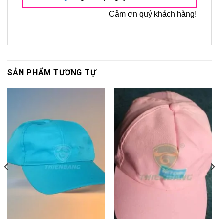
Cảm ơn quý khách hàng!
SẢN PHẨM TƯƠNG TỰ