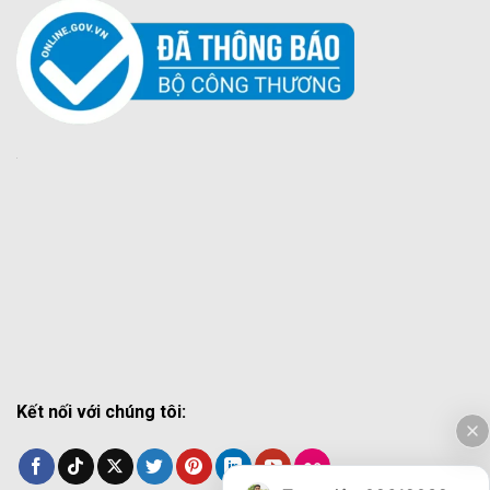
Kết nối với chúng tôi: