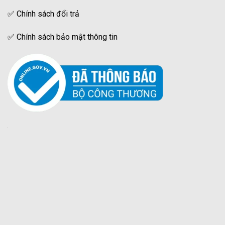
✅
Chính sách đổi trả
✅
Chính sách bảo mật thông tin