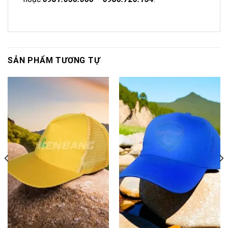
SẢN PHẨM TƯƠNG TỰ