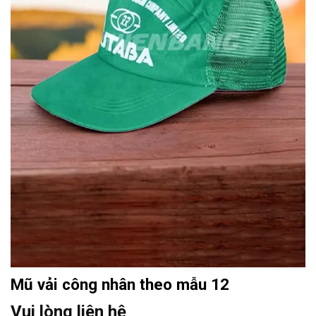
Mũ vải công nhân theo mẫu 12
Vui lòng liên hệ