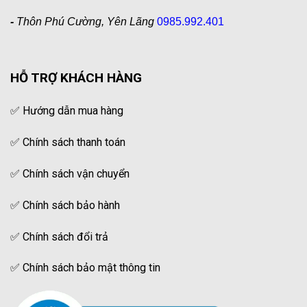
-
Thôn Phú Cường, Yên Lãng
0985.992.401
HỖ TRỢ KHÁCH HÀNG
✅
Hướng dẫn mua hàng
✅
Chính sách thanh toán
✅
Chính sách vận chuyển
✅
Chính sách bảo hành
✅
Chính sách đổi trả
✅
Chính sách bảo mật thông tin