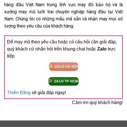
hàng đầu Việt Nam trong lĩnh vực may đồ bảo hộ và là
xưởng may mũ lưỡi trai chuyên nghiệp hàng đầu tại Việt
Nam. Chúng tôi có những mẫu mã sẵn và nhận may mọi số
lượng theo yêu cầu của khách hàng.
Để may mũ theo yêu cầu hoặc có câu hỏi cần giải đáp,
quý khách cứ nhắn hỏi trên khung chat hoặc
Zalo
trực
tiếp
ZALO HÀ NỘI
ZALO TP HCM
Thiên Bằng
sẽ giải đáp ngay!
Cảm ơn quý khách hàng!