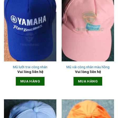
Mũ lưỡi trai công nhân
Mũ vải công nhân màu hồng
Vui lòng liên hệ
Vui lòng liên hệ
MUA HÀNG
MUA HÀNG