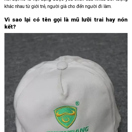
khác nhau từ giới trẻ, người già cho đến người đi làm.
Vì sao lại có tên gọi là mũ lưỡi trai hay nón
kết?