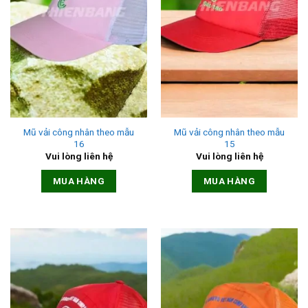
Mũ vải công nhân theo mẫu
Mũ vải công nhân theo mẫu
16
15
Vui lòng liên hệ
Vui lòng liên hệ
MUA HÀNG
MUA HÀNG