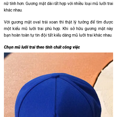
nữ tính hơn. Gương mặt dài rất hợp với nhiều loại mũ lưỡi trai
khác nhau.
Với gương mặt oval trái xoan thì thật lý tưởng để tìm được
một kiểu mũ lưỡi trai phù hợp. Khi sở hữu gương mặt này
bạn hoàn toàn tự tin đội tất kiểu dáng mũ lưỡi trai khác nhau.
Chọn mũ lưỡi trai theo tính chất công việc