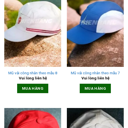
Mũ vải công nhân theo mẫu 8
Mũ vải công nhân theo mẫu 7
Vui lòng liên hệ
Vui lòng liên hệ
MUA HÀNG
MUA HÀNG