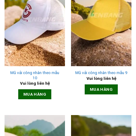
Mũ vải công nhân theo mẫu
Mũ vải công nhân theo mẫu 9
10
Vui lòng liên hệ
Vui lòng liên hệ
MUA HÀNG
MUA HÀNG