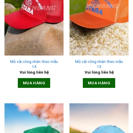
Mũ vải công nhân theo mẫu
Mũ vải công nhân theo mẫu
14
13
Vui lòng liên hệ
Vui lòng liên hệ
MUA HÀNG
MUA HÀNG