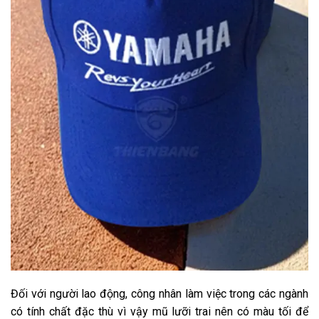
Đối với người lao động, công nhân làm việc trong các ngành
có tính chất đặc thù vì vậy mũ lưỡi trai nên có màu tối để