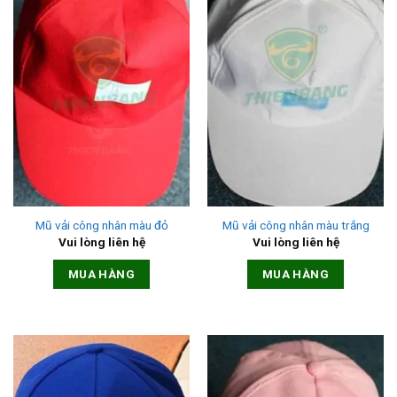
Mũ vải công nhân màu đỏ
Mũ vải công nhân màu trắng
Vui lòng liên hệ
Vui lòng liên hệ
MUA HÀNG
MUA HÀNG