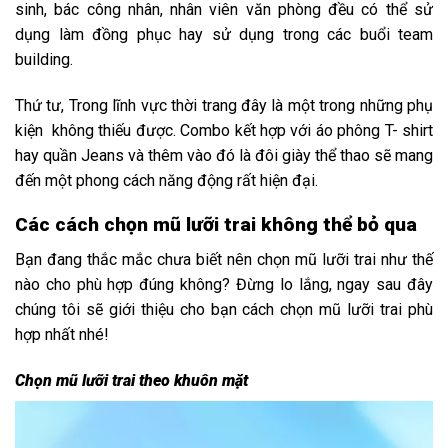
sinh, bác công nhân, nhân viên văn phòng đều có thể sử
dụng làm đồng phục hay sử dụng trong các buổi team
building.
Thứ tư, Trong lĩnh vực thời trang đây là một trong những phụ
kiện không thiếu được. Combo kết hợp với áo phông T- shirt
hay quần Jeans và thêm vào đó là đôi giày thể thao sẽ mang
đến một phong cách năng động rất hiện đại.
Các cách chọn mũ lưỡi trai không thể bỏ qua
Bạn đang thắc mắc chưa biết nên chọn mũ lưỡi trai như thế
nào cho phù hợp đúng không? Đừng lo lắng, ngay sau đây
chúng tôi sẽ giới thiệu cho bạn cách chọn mũ lưỡi trai phù
hợp nhất nhé!
Chọn mũ lưỡi trai theo khuôn mặt