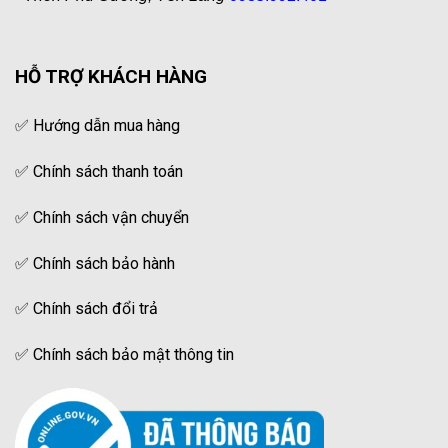
HỖ TRỢ KHÁCH HÀNG
✅
Hướng dẫn mua hàng
✅
Chính sách thanh toán
✅
Chính sách vận chuyển
✅
Chính sách bảo hành
✅
Chính sách đổi trả
✅
Chính sách bảo mật thông tin