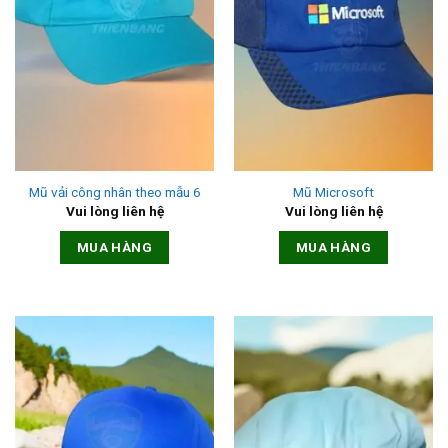
Mũ vải công nhân theo mẫu 6
Mũ Microsoft
Vui lòng liên hệ
Vui lòng liên hệ
MUA HÀNG
MUA HÀNG