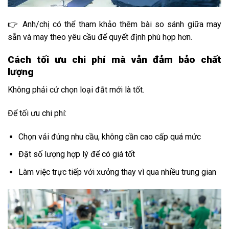
👉 Anh/chị có thể tham khảo thêm bài so sánh giữa may
sẵn và may theo yêu cầu để quyết định phù hợp hơn.
Cách tối ưu chi phí mà vẫn đảm bảo chất
lượng
Không phải cứ chọn loại đắt mới là tốt.
Để tối ưu chi phí:
Chọn vải đúng nhu cầu, không cần cao cấp quá mức
Đặt số lượng hợp lý để có giá tốt
Làm việc trực tiếp với xưởng thay vì qua nhiều trung gian