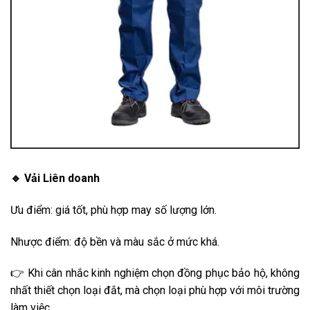
🔹 Vải Liên doanh
Ưu điểm: giá tốt, phù hợp may số lượng lớn.
Nhược điểm: độ bền và màu sắc ở mức khá.
👉 Khi cân nhắc kinh nghiệm chọn đồng phục bảo hộ, không
nhất thiết chọn loại đắt, mà chọn loại phù hợp với môi trường
làm việc.