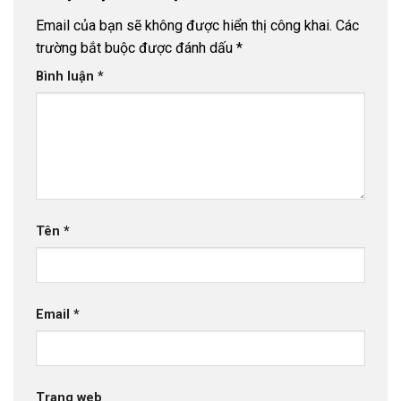
Email của bạn sẽ không được hiển thị công khai.
Các
trường bắt buộc được đánh dấu
*
Bình luận
*
Tên
*
Email
*
Trang web