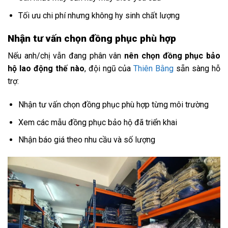
Tối ưu chi phí nhưng không hy sinh chất lượng
Nhận tư vấn chọn đồng phục phù hợp
Nếu anh/chị vẫn đang phân vân
nên chọn đồng phục bảo
hộ lao động thế nào
, đội ngũ của
Thiên Bằng
sẵn sàng hỗ
trợ:
Nhận tư vấn chọn đồng phục phù hợp từng môi trường
Xem các mẫu đồng phục bảo hộ đã triển khai
Nhận báo giá theo nhu cầu và số lượng