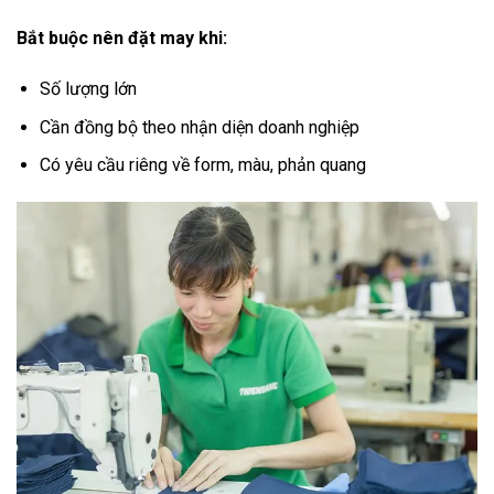
Bắt buộc nên đặt may khi:
Số lượng lớn
Cần đồng bộ theo nhận diện doanh nghiệp
Có yêu cầu riêng về form, màu, phản quang