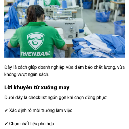
Đây là cách giúp doanh nghiệp vừa đảm bảo chất lượng, vừa
không vượt ngân sách.
Lời khuyên từ xưởng may
Dưới đây là checklist ngắn gọn khi chọn đồng phục:
✔ Xác định rõ môi trường làm việc
✔ Chọn chất liệu phù hợp