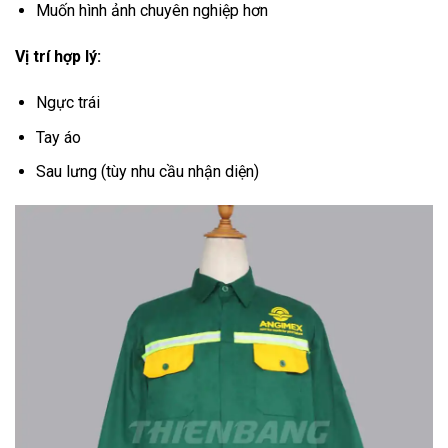
Muốn hình ảnh chuyên nghiệp hơn
Vị trí hợp lý:
Ngực trái
Tay áo
Sau lưng (tùy nhu cầu nhận diện)