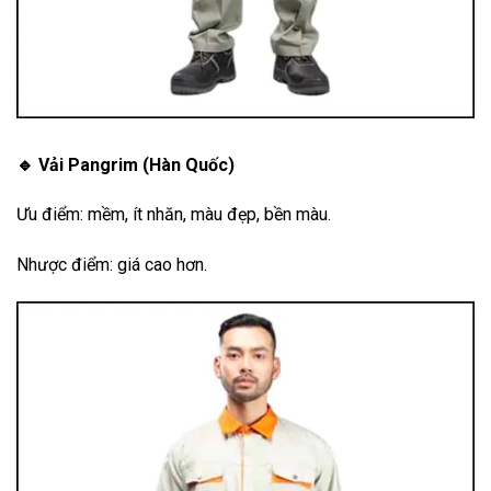
🔹 Vải Pangrim (Hàn Quốc)
Ưu điểm: mềm, ít nhăn, màu đẹp, bền màu.
Nhược điểm: giá cao hơn.