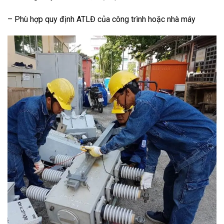
– Phù hợp quy định ATLĐ của công trình hoặc nhà máy