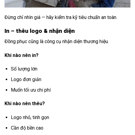
Đừng chỉ nhìn giá — hãy kiểm tra kỹ tiêu chuẩn an toàn.
In – thêu logo & nhận diện
Đồng phục cũng là công cụ nhận diện thương hiệu.
Khi nào nên in?
Số lượng lớn
Logo đơn giản
Muốn tối ưu chi phí
Khi nào nên thêu?
Logo nhỏ, tinh gọn
Cần độ bền cao