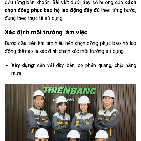
đều từng băn khoăn. Bài viết dưới đây sẽ hướng dẫn
cách
chọn đồng phục bảo hộ lao động đầy đủ
theo từng bước,
đúng theo thực tế sử dụng.
Xác định môi trường làm việc
Bước đầu tiên khi tìm hiểu nên chọn đồng phục bảo hộ lao
động thế nào là xác định chính xác môi trường sử dụng:
Xây dựng
: cần vải dày, bền, có phản quang, chịu nắng
mưa