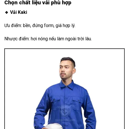
Chọn chất liệu vải phù hợp
🔹 Vải Kaki
Ưu điểm: bền, đứng form, giá hợp lý.
Nhược điểm: hơi nóng nếu làm ngoài trời lâu.