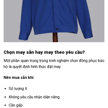
Chọn may sẵn hay may theo yêu cầu?
Một phần quan trọng trong kinh nghiệm chọn đồng phục bảo
hộ là quyết định hình thức đặt may.
Nên mua sẵn khi:
Số lượng ít
Không yêu cầu nhận diện riêng
Cần gấp