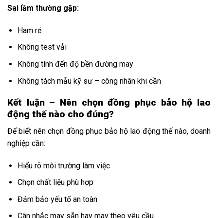
Sai lầm thường gặp:
Ham rẻ
Không test vải
Không tính đến độ bền đường may
Không tách mẫu kỹ sư – công nhân khi cần
Kết luận – Nên chọn đồng phục bảo hộ lao
động thế nào cho đúng?
Để biết nên chọn đồng phục bảo hộ lao động thế nào, doanh
nghiệp cần:
Hiểu rõ môi trường làm việc
Chọn chất liệu phù hợp
Đảm bảo yếu tố an toàn
Cân nhắc may sẵn hay may theo yêu cầu