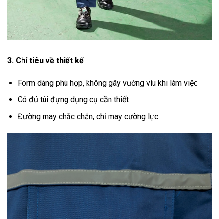
3. Chỉ tiêu về thiết kế
Form dáng phù hợp, không gây vướng víu khi làm việc
Có đủ túi đựng dụng cụ cần thiết
Đường may chắc chắn, chỉ may cường lực