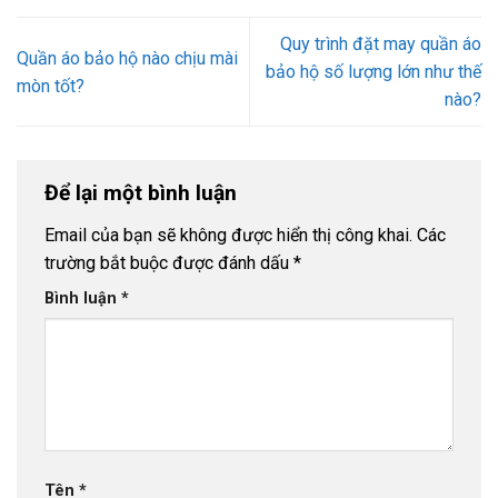
Quy trình đặt may quần áo
Quần áo bảo hộ nào chịu mài
bảo hộ số lượng lớn như thế
mòn tốt?
nào?
Để lại một bình luận
Email của bạn sẽ không được hiển thị công khai.
Các
trường bắt buộc được đánh dấu
*
Bình luận
*
Tên
*