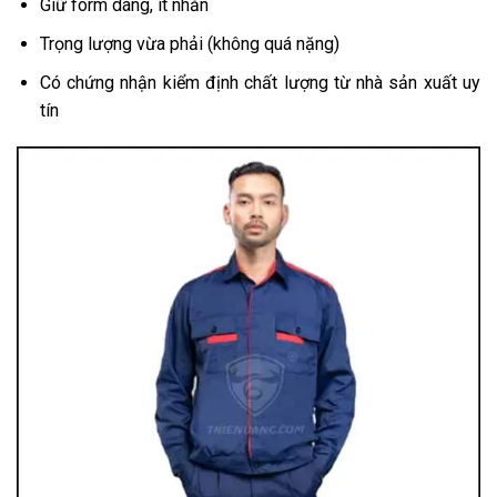
Giữ form dáng, ít nhăn
Trọng lượng vừa phải (không quá nặng)
Có chứng nhận kiểm định chất lượng từ nhà sản xuất uy
tín