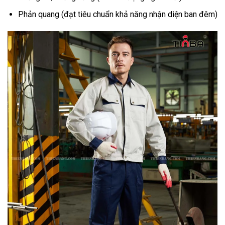
Phản quang (đạt tiêu chuẩn khả năng nhận diện ban đêm)