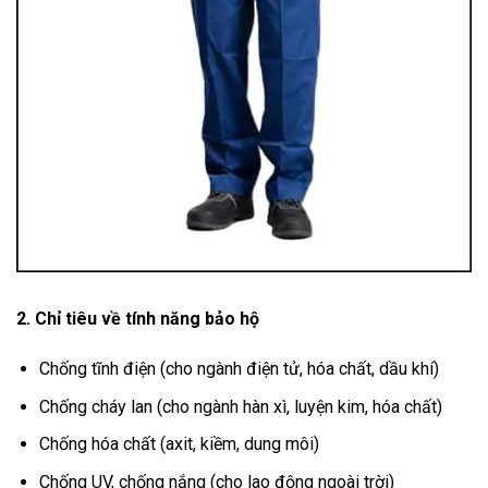
2. Chỉ tiêu về tính năng bảo hộ
Chống tĩnh điện (cho ngành điện tử, hóa chất, dầu khí)
Chống cháy lan (cho ngành hàn xì, luyện kim, hóa chất)
Chống hóa chất (axit, kiềm, dung môi)
Chống UV, chống nắng (cho lao động ngoài trời)