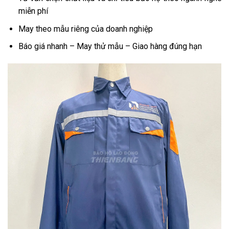
miễn phí
May theo mẫu riêng của doanh nghiệp
Báo giá nhanh – May thử mẫu – Giao hàng đúng hạn