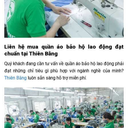
Liên hệ mua quần áo bảo hộ lao động đạt
chuẩn tại Thiên Bằng
Quý khách đang cần tư vấn về quần áo bảo hộ lao động phải
đạt những chỉ tiêu gì phù hợp với ngành nghề của mình?
Thiên Bằng
luôn sẵn sàng hỗ trợ miễn phí.