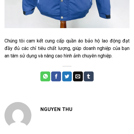
Chúng tôi cam kết cung cấp quần áo bảo hộ lao động đạt
đầy đủ các chỉ tiêu chất lượng, giúp doanh nghiệp của bạn
an tâm sử dụng và nâng cao hình ảnh chuyên nghiệp.
NGUYEN THU