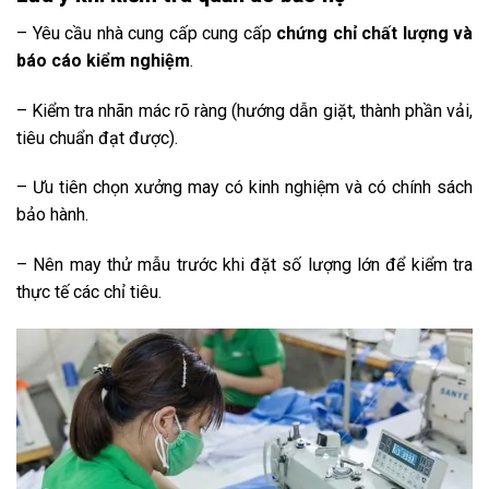
– Yêu cầu nhà cung cấp cung cấp
chứng chỉ chất lượng và
báo cáo kiểm nghiệm
.
– Kiểm tra nhãn mác rõ ràng (hướng dẫn giặt, thành phần vải,
tiêu chuẩn đạt được).
– Ưu tiên chọn xưởng may có kinh nghiệm và có chính sách
bảo hành.
– Nên may thử mẫu trước khi đặt số lượng lớn để kiểm tra
thực tế các chỉ tiêu.