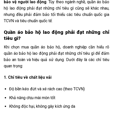
bảo vệ người lao động
. Tùy theo ngành nghề, quần áo bảo
hộ lao động phải đạt những chỉ tiêu gì cũng sẽ khác nhau,
nhưng đều phải đảm bảo tối thiểu các tiêu chuẩn quốc gia
TCVN và tiêu chuẩn quốc tế.
Quần áo bảo hộ lao động phải đạt những chỉ
tiêu gì?
Khi chọn mua quần áo bảo hộ, doanh nghiệp cần hiểu rõ
quần áo bảo hộ lao động phải đạt những chỉ tiêu gì để đảm
bảo an toàn và hiệu quả sử dụng. Dưới đây là các chỉ tiêu
quan trọng:
1. Chỉ tiêu về chất liệu vải
Độ bền kéo đứt và xé rách cao (theo TCVN)
Khả năng chịu mài mòn tốt
Không độc hại, không gây kích ứng da