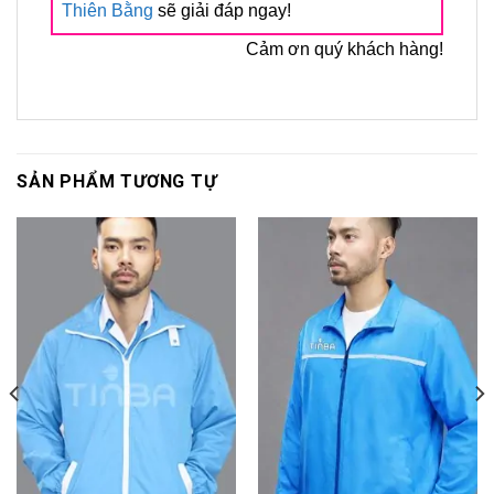
Thiên Bằng
sẽ giải đáp ngay!
Cảm ơn quý khách hàng!
SẢN PHẨM TƯƠNG TỰ