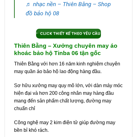
♬ nhạc nền – Thiên Bằng – Shop
đồ bảo hộ 08
CLICK THIẾT KẾ THEO YÊU CẦU
Thiên Bằng – Xưởng chuyên may áo
khoác bảo hộ Tinba 06 tận gốc
Thiên Bằng với hơn 16 năm kinh nghiệm chuyên
may quần áo bảo hộ lao động hàng đầu.
Sơ hữu xưởng may quy mô lớn, với dàn máy móc
hiện đại và hơn 200 công nhân may hàng đầu
mang đến sản phẩm chất lượng, đường may
chuẩn chỉ
Công nghệ may 2 kim điện tử giúp đường may
bền bỉ khó rách.