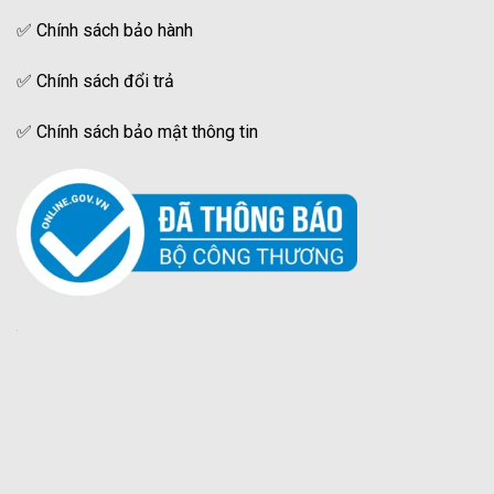
✅
Chính sách bảo hành
✅
Chính sách đổi trả
✅
Chính sách bảo mật thông tin