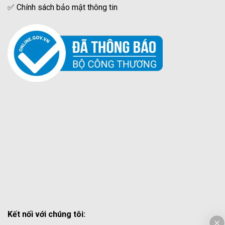
✅
Chính sách bảo mật thông tin
Kết nối với chúng tôi: