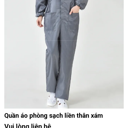
Quần áo phòng sạch liền thân xám
Vui lòng liên hệ