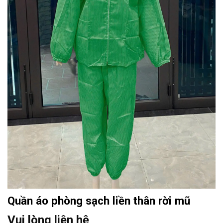
Quần áo phòng sạch liền thân rời mũ
Vui lòng liên hệ