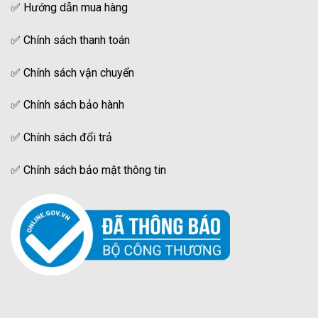
✅
Hướng dẫn mua hàng
✅
Chính sách thanh toán
✅
Chính sách vận chuyển
✅
Chính sách bảo hành
✅
Chính sách đổi trả
✅
Chính sách bảo mật thông tin