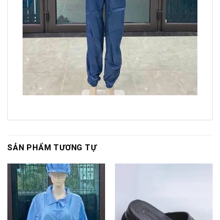
SẢN PHẨM TƯƠNG TỰ