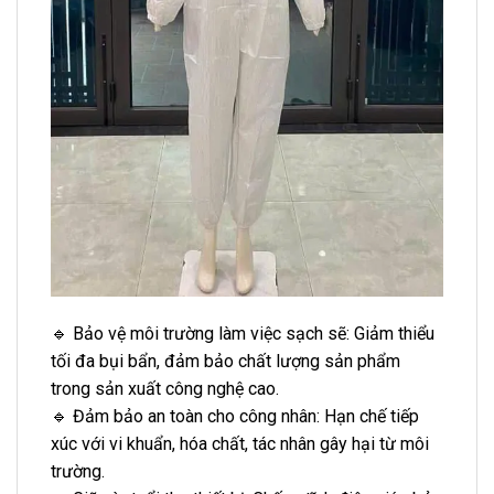
🔹 Bảo vệ môi trường làm việc sạch sẽ: Giảm thiểu
tối đa bụi bẩn, đảm bảo chất lượng sản phẩm
trong sản xuất công nghệ cao.
🔹 Đảm bảo an toàn cho công nhân: Hạn chế tiếp
xúc với vi khuẩn, hóa chất, tác nhân gây hại từ môi
trường.