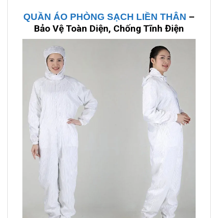
–
QUẦN ÁO PHÒNG SẠCH LIỀN THÂN
Bảo Vệ Toàn Diện, Chống Tĩnh Điện