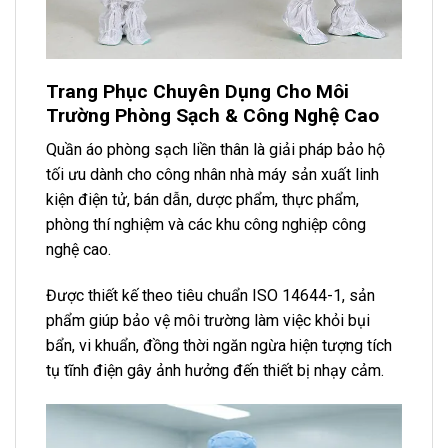
Trang Phục Chuyên Dụng Cho Môi
Trường Phòng Sạch & Công Nghệ Cao
Quần áo phòng sạch liền thân là giải pháp bảo hộ
tối ưu dành cho công nhân nhà máy sản xuất linh
kiện điện tử, bán dẫn, dược phẩm, thực phẩm,
phòng thí nghiệm và các khu công nghiệp công
nghệ cao.
Được thiết kế theo tiêu chuẩn ISO 14644-1, sản
phẩm giúp bảo vệ môi trường làm việc khỏi bụi
bẩn, vi khuẩn, đồng thời ngăn ngừa hiện tượng tích
tụ tĩnh điện gây ảnh hưởng đến thiết bị nhạy cảm.