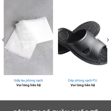
Giấy lau phòng sạch
Dép phòng sạch PU
Vui lòng liên hệ
Vui lòng liên hệ