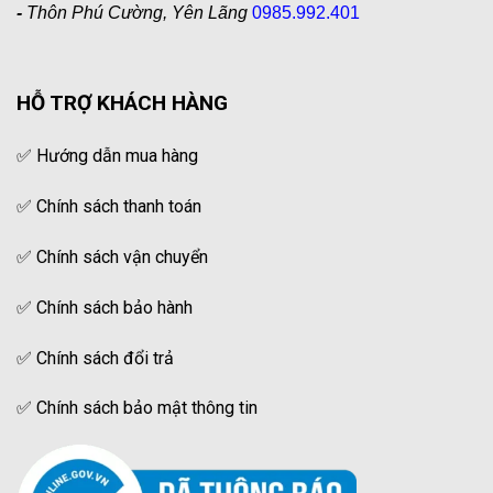
-
Thôn Phú Cường, Yên Lãng
0985.992.401
HỖ TRỢ KHÁCH HÀNG
✅
Hướng dẫn mua hàng
✅
Chính sách thanh toán
✅
Chính sách vận chuyển
✅
Chính sách bảo hành
✅
Chính sách đổi trả
✅
Chính sách bảo mật thông tin