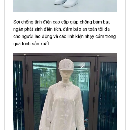
Sợi chống tĩnh điện cao cấp giúp chống bám bụi,
ngăn phát sinh điện tích, đảm bảo an toàn tối đa
cho người lao động và các linh kiện nhạy cảm trong
quá trình sản xuất.