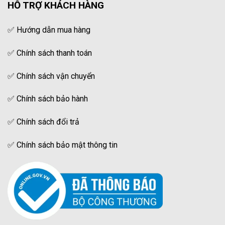
HỖ TRỢ KHÁCH HÀNG
✅
Hướng dẫn mua hàng
✅
Chính sách thanh toán
✅
Chính sách vận chuyển
✅
Chính sách bảo hành
✅
Chính sách đổi trả
✅
Chính sách bảo mật thông tin