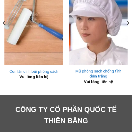
Mũ phòng sạch chống tĩnh
Con lăn dính bụi phòng sạch
điện trắng
Vui lòng liên hệ
Vui lòng liên hệ
CÔNG TY CỔ PHẦN QUỐC TẾ
THIÊN BẰNG