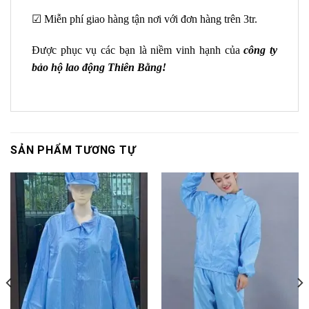
☑ Miễn phí giao hàng tận nơi với đơn hàng trên 3tr.
Được phục vụ các bạn là niềm vinh hạnh của
công ty
bảo hộ lao động Thiên Bằng!
SẢN PHẨM TƯƠNG TỰ