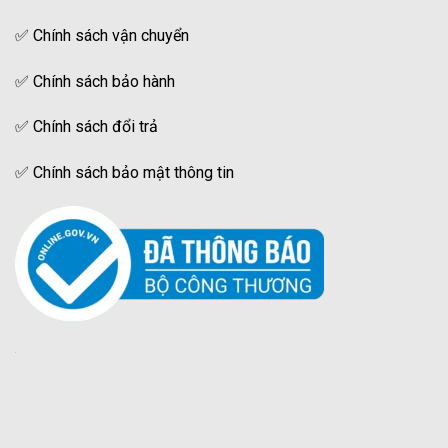
✅
Chính sách vận chuyển
✅
Chính sách bảo hành
✅
Chính sách đổi trả
✅
Chính sách bảo mật thông tin