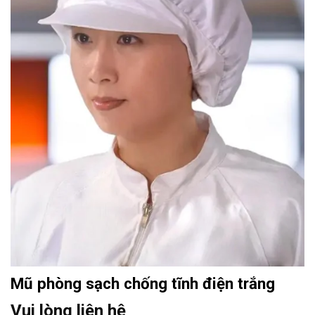
Mũ phòng sạch chống tĩnh điện trắng
Vui lòng liên hệ