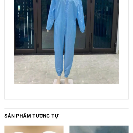
SẢN PHẨM TƯƠNG TỰ