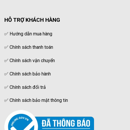
HỖ TRỢ KHÁCH HÀNG
✅
Hướng dẫn mua hàng
✅
Chính sách thanh toán
✅
Chính sách vận chuyển
✅
Chính sách bảo hành
✅
Chính sách đổi trả
✅
Chính sách bảo mật thông tin