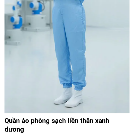
Quần áo phòng sạch liền thân xanh
dương