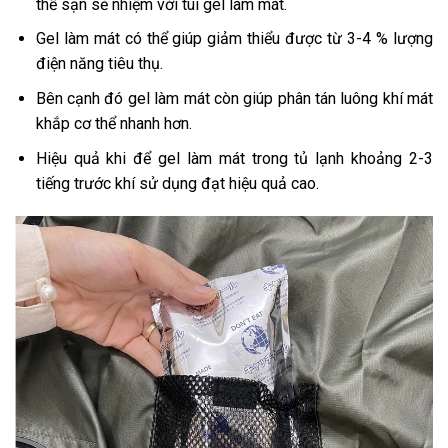
thể sạn sẻ nhiệm với túi gel làm mát.
Gel làm mát có thể giúp giảm thiểu được từ 3-4 % lượng
điện năng tiêu thụ.
Bên cạnh đó gel làm mát còn giúp phân tán luông khí mát
khắp cơ thể nhanh hơn.
Hiệu quả khi để gel làm mát trong tủ lạnh khoảng 2-3
tiếng trước khí sử dụng đạt hiệu quả cao.