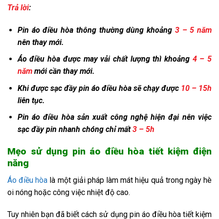
Trả lời
:
Pin áo điều hòa thông thường dùng khoảng
3 – 5 năm
nên thay mới.
Áo điều hòa được may vải chất lượng thì khoảng
4 – 5
năm
mới cần thay mới.
Khi được sạc đầy pin áo điều hòa sẽ chạy được
10 – 15h
liên tục.
Pin áo điều hòa sản xuất công nghệ hiện đại nên việc
sạc đầy pin nhanh chóng chỉ mất
3 – 5h
Mẹo sử dụng pin áo điều hòa tiết kiệm điện
năng
Áo điều hòa
là một giải pháp làm mát hiệu quả trong ngày hè
oi nóng hoặc công việc nhiệt độ cao.
Tuy nhiên bạn đã biết cách sử dụng pin áo điều hòa tiết kiệm