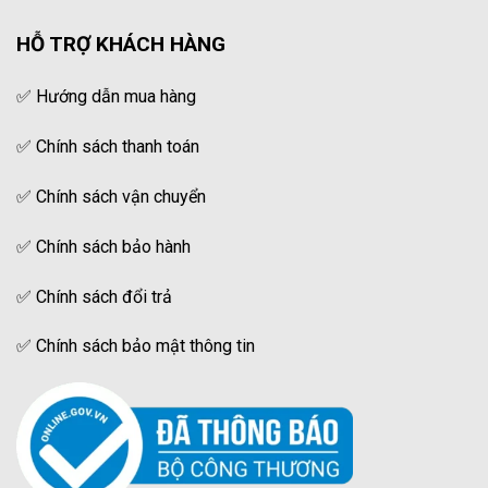
HỖ TRỢ KHÁCH HÀNG
✅
Hướng dẫn mua hàng
✅
Chính sách thanh toán
✅
Chính sách vận chuyển
✅
Chính sách bảo hành
✅
Chính sách đổi trả
✅
Chính sách bảo mật thông tin