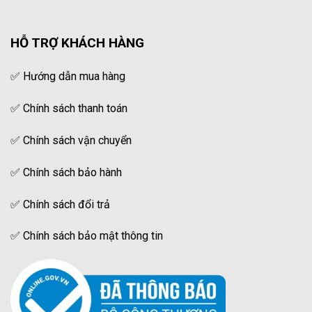
HỖ TRỢ KHÁCH HÀNG
✅
Hướng dẫn mua hàng
✅
Chính sách thanh toán
✅
Chính sách vận chuyển
✅
Chính sách bảo hành
✅
Chính sách đổi trả
✅
Chính sách bảo mật thông tin