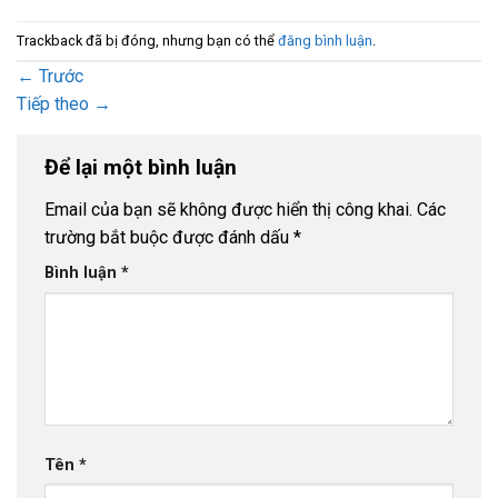
Trackback đã bị đóng, nhưng bạn có thể
đăng bình luận
.
←
Trước
Tiếp theo
→
Để lại một bình luận
Email của bạn sẽ không được hiển thị công khai.
Các
trường bắt buộc được đánh dấu
*
Bình luận
*
Tên
*