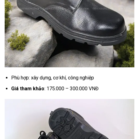
Phù hợp: xây dựng, cơ khí, công nghiệp
Giá tham khảo
: 175.000 – 300.000 VNĐ