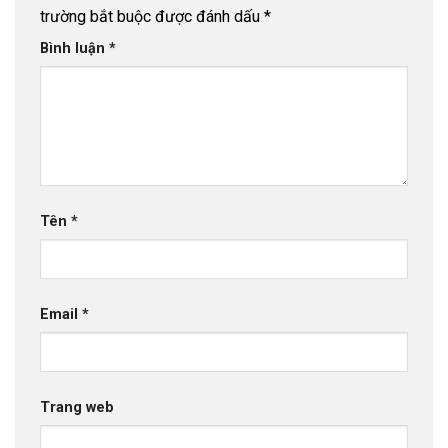
trường bắt buộc được đánh dấu
*
Bình luận
*
Tên
*
Email
*
Trang web