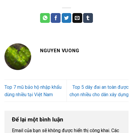
NGUYEN VUONG
Top 7 mũ bảo hộ nhập khẩu
Top 5 dây đai an toàn được
dùng nhiều tại Việt Nam
chọn nhiều cho dân xây dựng
Để lại một bình luận
Email của bạn sẽ không được hiển thị công khai.
Các