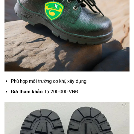
Phù hợp môi trường cơ khí, xây dựng
Giá tham khảo
: từ 200.000 VNĐ