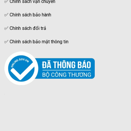
✅
Chính sách vận chuyển
✅
Chính sách bảo hành
✅
Chính sách đổi trả
✅
Chính sách bảo mật thông tin