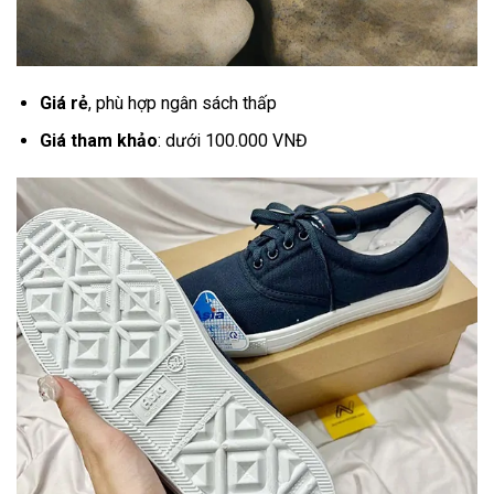
Giá rẻ
, phù hợp ngân sách thấp
Giá tham khảo
: dưới 100.000 VNĐ