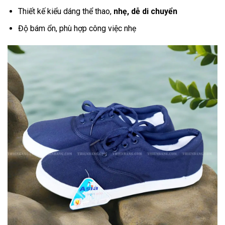
Thiết kế kiểu dáng thể thao,
nhẹ, dễ di chuyển
Độ bám ổn, phù hợp công việc nhẹ