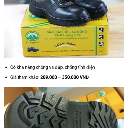
Có khả năng chống va đập, chống tĩnh điện
Giá tham khảo:
289.000 – 350.000 VNĐ