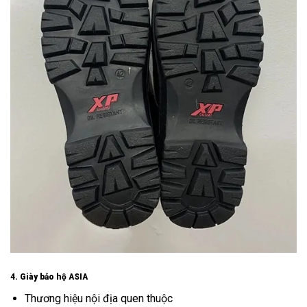
4. Giày bảo hộ ASIA
Thương hiệu nội địa quen thuộc