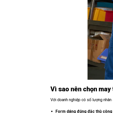
Vì sao nên chọn may 
Với doanh nghiệp có số lượng nhân 
Form dáng đúng đặc thù công 