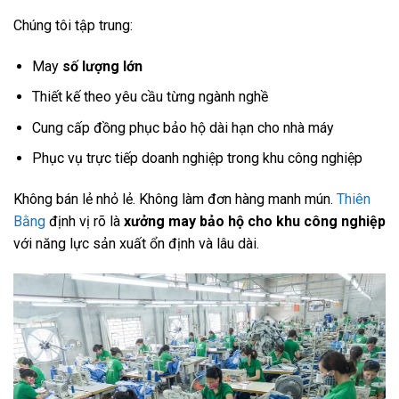
Chúng tôi tập trung:
May
số lượng lớn
Thiết kế theo yêu cầu từng ngành nghề
Cung cấp đồng phục bảo hộ dài hạn cho nhà máy
Phục vụ trực tiếp doanh nghiệp trong khu công nghiệp
Không bán lẻ nhỏ lẻ. Không làm đơn hàng manh mún.
Thiên
Bằng
định vị rõ là
xưởng may bảo hộ cho khu công nghiệp
với năng lực sản xuất ổn định và lâu dài.