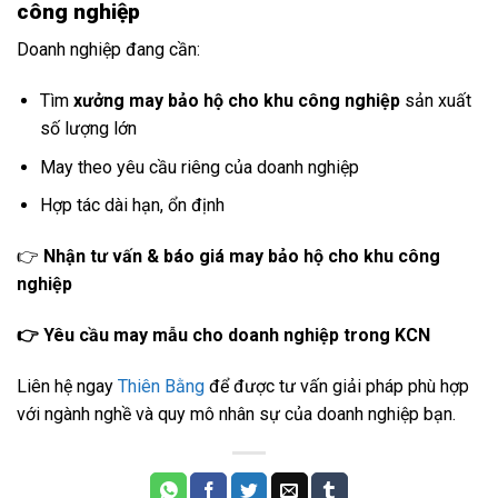
công nghiệp
Doanh nghiệp đang cần:
Tìm
xưởng may bảo hộ cho khu công nghiệp
sản xuất
số lượng lớn
May theo yêu cầu riêng của doanh nghiệp
Hợp tác dài hạn, ổn định
👉
Nhận tư vấn & báo giá may bảo hộ cho khu công
nghiệp
👉 Yêu cầu may mẫu cho doanh nghiệp trong KCN
Liên hệ ngay
Thiên Bằng
để được tư vấn giải pháp phù hợp
với ngành nghề và quy mô nhân sự của doanh nghiệp bạn.