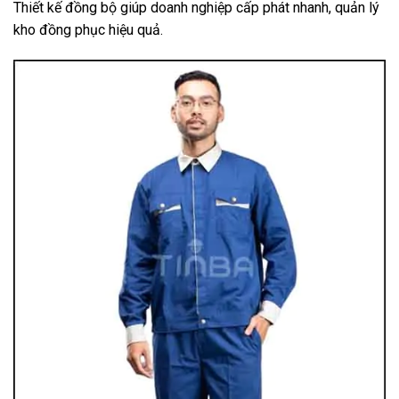
Thiết kế đồng bộ giúp doanh nghiệp cấp phát nhanh, quản lý
kho đồng phục hiệu quả.