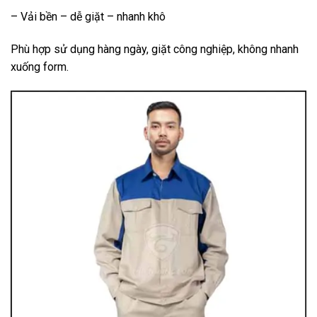
– Vải bền – dễ giặt – nhanh khô
Phù hợp sử dụng hàng ngày, giặt công nghiệp, không nhanh
xuống form.