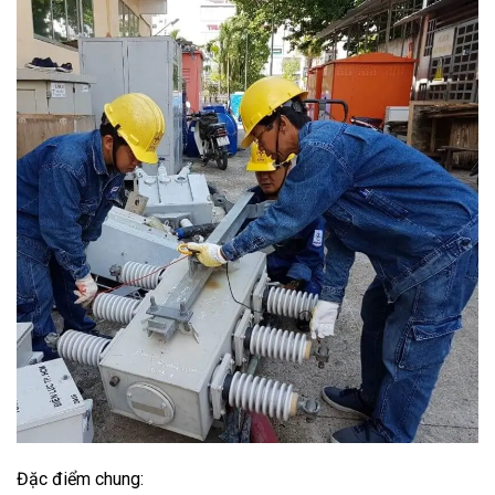
Đặc điểm chung: