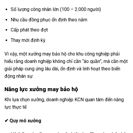
Số lượng công nhân lớn (100 – 2.000 người)
Nhu cầu đồng phục ổn định theo năm
Cấp phát theo đợt
Thay mới định kỳ
Vì vậy, một xưởng may bảo hộ cho khu công nghiệp phải
hiểu rằng doanh nghiệp không chỉ cần “áo quần”, mà cần một
giải pháp cung ứng lâu dài, ổn định và linh hoạt theo biến
động nhân sự.
Năng lực xưởng may bảo hộ
Khi lựa chọn xưởng, doanh nghiệp KCN quan tâm đến năng
lực thực tế.
✔ Quy mô xưởng