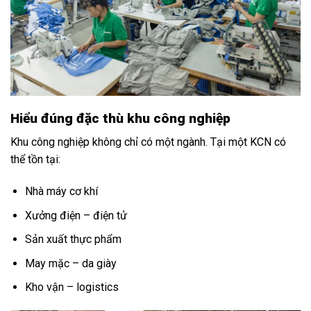
Hiểu đúng đặc thù khu công nghiệp
Khu công nghiệp không chỉ có một ngành. Tại một KCN có
thể tồn tại:
Nhà máy cơ khí
Xưởng điện – điện tử
Sản xuất thực phẩm
May mặc – da giày
Kho vận – logistics