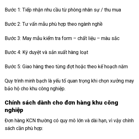
Bước 1: Tiếp nhận nhu cầu từ phòng nhân sự / thu mua
Bước 2: Tư vấn mẫu phù hợp theo ngành nghề
Bước 3: May mẫu kiểm tra form – chất liệu – màu sắc
Bước 4: Ký duyệt và sản xuất hàng loạt
Bước 5: Giao hàng theo từng đợt hoặc theo kế hoạch năm
Quy trình minh bạch là yếu tố quan trọng khi chọn xưởng may
bảo hộ cho khu công nghiệp.
Chính sách dành cho đơn hàng khu công
nghiệp
Đơn hàng KCN thường có quy mô lớn và dài hạn, vì vậy chính
sách cần phù hợp: