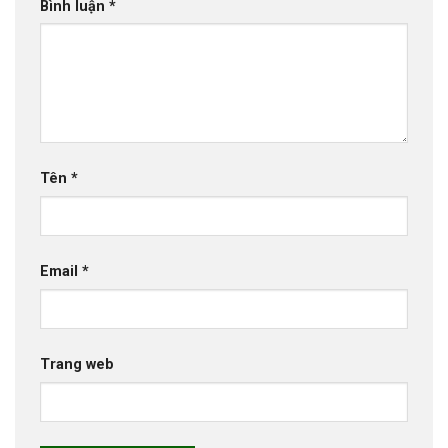
Bình luận
*
Tên
*
Email
*
Trang web