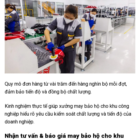
Quy mô đơn hàng từ vài trăm đến hàng nghìn bộ mỗi đợt,
đảm bảo tiến độ và đồng bộ chất lượng.
Kinh nghiệm thực tế giúp xưởng may bảo hộ cho khu công
nghiệp hiểu rõ yêu cầu kiểm soát chất lượng và tiến độ của
doanh nghiệp.
Nhận tư vấn & báo giá may bảo hộ cho khu