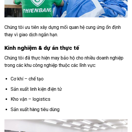
Chúng tôi ưu tiên xây dựng mối quan hệ cung ứng ổn định
thay vì giao dịch ngắn hạn.
Kinh nghiệm & dự án thực tế
Chúng tôi đã thực hiện may bảo hộ cho nhiều doanh nghiệp
trong các khu công nghiệp thuộc các lĩnh vực:
Cơ khí – chế tạo
Sản xuất linh kiện điện tử
Kho vận – logistics
Sản xuất hàng tiêu dùng