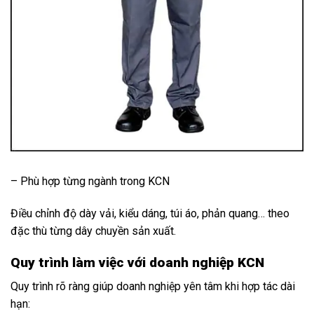
– Phù hợp từng ngành trong KCN
Điều chỉnh độ dày vải, kiểu dáng, túi áo, phản quang… theo
đặc thù từng dây chuyền sản xuất.
Quy trình làm việc với doanh nghiệp KCN
Quy trình rõ ràng giúp doanh nghiệp yên tâm khi hợp tác dài
hạn: