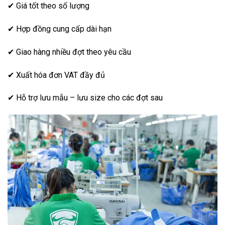
✔ Giá tốt theo số lượng
✔ Hợp đồng cung cấp dài hạn
✔ Giao hàng nhiều đợt theo yêu cầu
✔ Xuất hóa đơn VAT đầy đủ
✔ Hỗ trợ lưu mẫu – lưu size cho các đợt sau