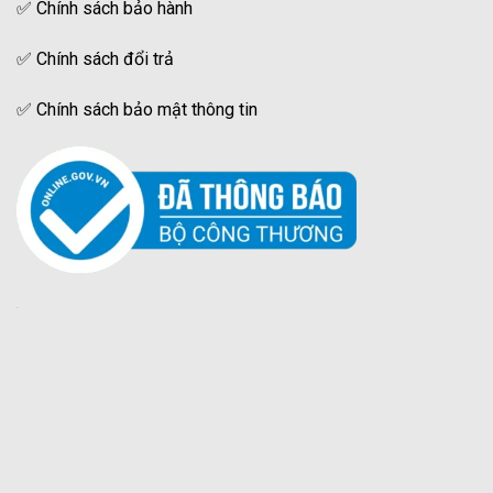
✅
Chính sách bảo hành
✅
Chính sách đổi trả
✅
Chính sách bảo mật thông tin