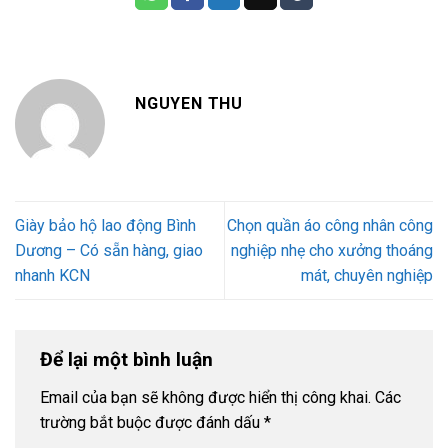
NGUYEN THU
Giày bảo hộ lao động Bình
Chọn quần áo công nhân công
Dương – Có sẵn hàng, giao
nghiệp nhẹ cho xưởng thoáng
nhanh KCN
mát, chuyên nghiệp
Để lại một bình luận
Email của bạn sẽ không được hiển thị công khai.
Các
trường bắt buộc được đánh dấu
*