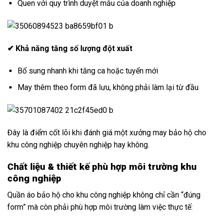
Quen với quy trình duyệt mẫu của doanh nghiệp
✔ Khả năng tăng số lượng đột xuất
Bổ sung nhanh khi tăng ca hoặc tuyển mới
May thêm theo form đã lưu, không phải làm lại từ đầu
Đây là điểm cốt lõi khi đánh giá một xưởng may bảo hộ cho
khu công nghiệp chuyên nghiệp hay không.
Chất liệu & thiết kế phù hợp môi trường khu
công nghiệp
Quần áo bảo hộ cho khu công nghiệp không chỉ cần “đúng
form” mà còn phải phù hợp môi trường làm việc thực tế: