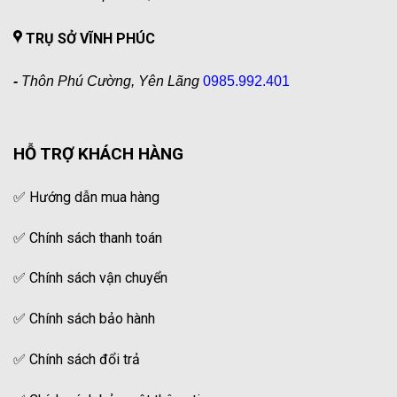
TRỤ SỞ VĨNH PHÚC
-
Thôn Phú Cường, Yên Lãng
0985.992.401
HỖ TRỢ KHÁCH HÀNG
✅
Hướng dẫn mua hàng
✅
Chính sách thanh toán
✅
Chính sách vận chuyển
✅
Chính sách bảo hành
✅
Chính sách đổi trả