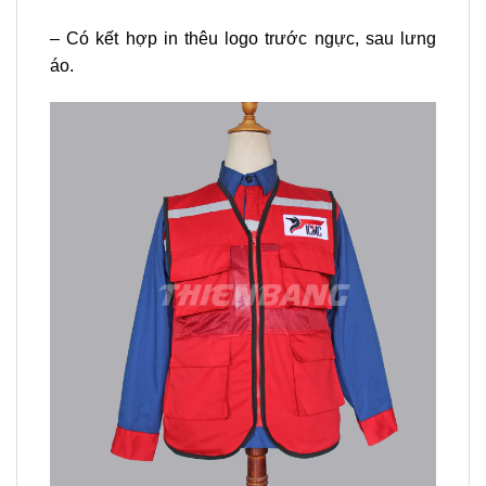
– Có kết hợp in thêu logo trước ngực, sau lưng
áo.