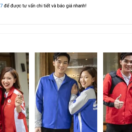
77
để được tư vấn chi tiết và báo giá nhanh!