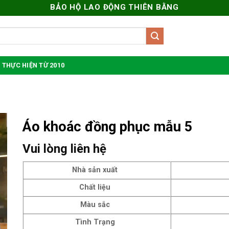
BẢO HỘ LAO ĐỘNG THIÊN BẰNG
 THỰC HIỆN TỪ 2010
Áo khoác đồng phục mẫu 5
Vui lòng liên hệ
Nhà sản xuất
Chất liệu
Màu sắc
Tình Trạng