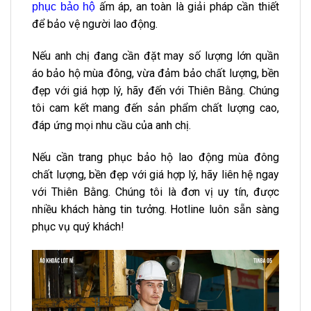
ấm áp, an toàn là giải pháp cần thiết
phục bảo hộ
để bảo vệ người lao động.
Nếu anh chị đang cần đặt may số lượng lớn quần
áo bảo hộ mùa đông, vừa đảm bảo chất lượng, bền
đẹp với giá hợp lý, hãy đến với Thiên Bằng. Chúng
tôi cam kết mang đến sản phẩm chất lượng cao,
đáp ứng mọi nhu cầu của anh chị.
Nếu cần trang phục bảo hộ lao động mùa đông
chất lượng, bền đẹp với giá hợp lý, hãy liên hệ ngay
với Thiên Bằng. Chúng tôi là đơn vị uy tín, được
nhiều khách hàng tin tưởng. Hotline luôn sẵn sàng
phục vụ quý khách!