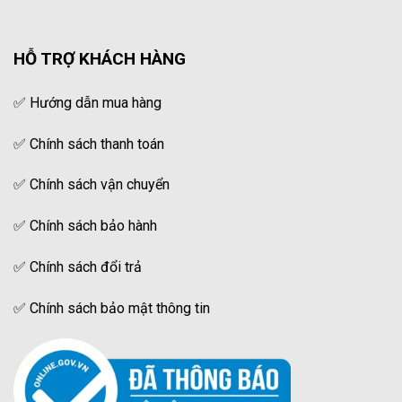
HỖ TRỢ KHÁCH HÀNG
✅
Hướng dẫn mua hàng
✅
Chính sách thanh toán
✅
Chính sách vận chuyển
✅
Chính sách bảo hành
✅
Chính sách đổi trả
✅
Chính sách bảo mật thông tin