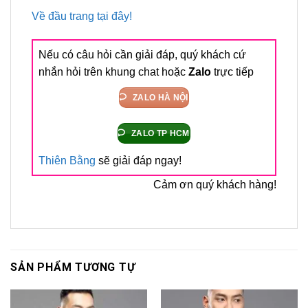
Về đầu trang tại đây!
Nếu có câu hỏi cần giải đáp, quý khách cứ
nhắn hỏi trên khung chat hoặc
Zalo
trực tiếp
ZALO HÀ NỘI
ZALO TP HCM
Thiên Bằng
sẽ giải đáp ngay!
Cảm ơn quý khách hàng!
SẢN PHẨM TƯƠNG TỰ