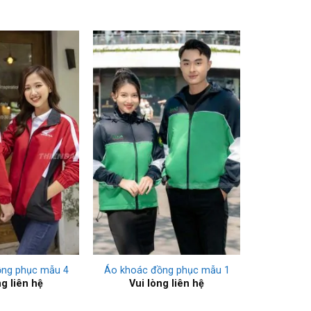
+
ồng phục mẫu 4
Áo khoác đồng phục mẫu 1
ng liên hệ
Vui lòng liên hệ