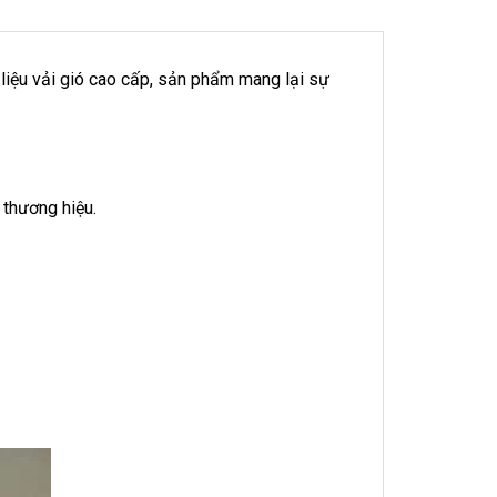
liệu vải gió cao cấp, sản phẩm mang lại sự
 thương hiệu.