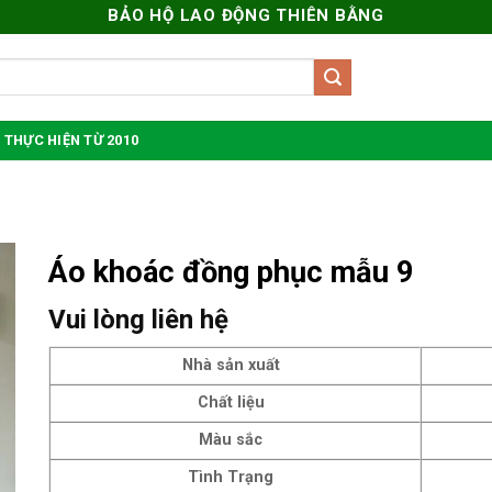
BẢO HỘ LAO ĐỘNG THIÊN BẰNG
 THỰC HIỆN TỪ 2010
Áo khoác đồng phục mẫu 9
Vui lòng liên hệ
Nhà sản xuất
Chất liệu
Màu sắc
Tình Trạng