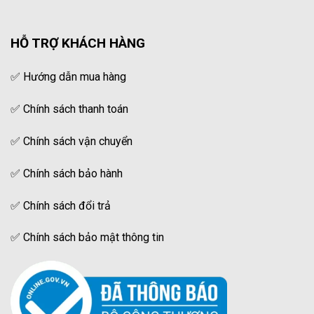
HỖ TRỢ KHÁCH HÀNG
✅
Hướng dẫn mua hàng
✅
Chính sách thanh toán
✅
Chính sách vận chuyển
✅
Chính sách bảo hành
✅
Chính sách đổi trả
✅
Chính sách bảo mật thông tin