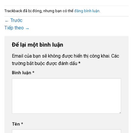
Trackback đã bị đóng, nhưng bạn có thể
đăng bình luận
.
←
Trước
Tiếp theo
→
Để lại một bình luận
Email của bạn sẽ không được hiển thị công khai.
Các
trường bắt buộc được đánh dấu
*
Bình luận
*
Tên
*